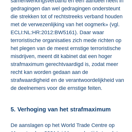
samenwerkingsverband en een aandeel heeft in
gedragingen dan wel gedragingen ondersteunt
die strekken tot of rechtstreeks verband houden
met de verwezenlijking van het oogmerk» (vgl.
ECLI:NL:HR:2012:BW5161). Daar waar
terroristische organisaties zich mede richten op
het plegen van de meest ernstige terroristische
misdrijven, meent dit kabinet dat een hoger
strafmaximum gerechtvaardigd is, zodat meer
recht kan worden gedaan aan de
strafwaardigheid en de verantwoordelijkheid van
de deelnemers voor die ernstige feiten.
5. Verhoging van het strafmaximum
De aanslagen op het World Trade Centre op