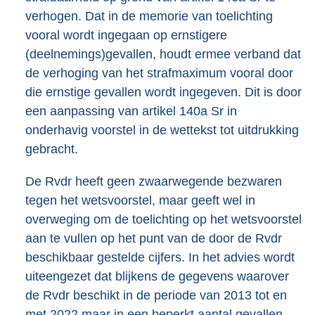
verhogen. Dat in de memorie van toelichting
vooral wordt ingegaan op ernstigere
(deelnemings)gevallen, houdt ermee verband dat
de verhoging van het strafmaximum vooral door
die ernstige gevallen wordt ingegeven. Dit is door
een aanpassing van artikel 140a Sr in
onderhavig voorstel in de wettekst tot uitdrukking
gebracht.
De Rvdr heeft geen zwaarwegende bezwaren
tegen het wetsvoorstel, maar geeft wel in
overweging om de toelichting op het wetsvoorstel
aan te vullen op het punt van de door de Rvdr
beschikbaar gestelde cijfers. In het advies wordt
uiteengezet dat blijkens de gegevens waarover
de Rvdr beschikt in de periode van 2013 tot en
met 2022 maar in een beperkt aantal gevallen