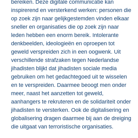
bereiken. Deze digitale communicatie kan
inspirerend en versterkend werken: personen die
op zoek zijn naar gelijkgestemden vinden elkaar
sneller en organisaties die op zoek zijn naar
leden hebben een enorm bereik. Intolerante
denkbeelden, ideologieën en oproepen tot
geweld verspreiden zich in een oogwenk. Uit
verschillende strafzaken tegen Nederlandse
jihadisten blijkt dat jihadisten sociale media
gebruiken om het gedachtegoed uit te wisselen
en te verspreiden. Daarmee beoogt men onder
meer, naast het aanzetten tot geweld,
aanhangers te rekruteren en de solidariteit onder
jihadisten te versterken. Ook de digitalisering en
globalisering dragen daarmee bij aan de dreiging
die uitgaat van terroristische organisaties.