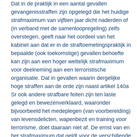
Dat in de praktijk in een aantal gevallen
gevangenisstraffen zijn opgelegd die het huidige
strafmaximum van vijftien jaar dicht naderden of
(in verband met de samenloopregeling) zelfs
overstegen, geeft naar het oordeel van het
kabinet aan dat er in de straftoemetingspraktijk in
bepaalde (ook toekomstige) gevallen behoefte
kan zijn aan een hoger wettelijk strafmaximum
voor deelneming aan een terroristische
organisatie. Dat in gevallen waarin dergelijke
hoge straffen aan de orde zijn naast artikel 140a
Sr ook andere strafbare feiten zijn ten laste
gelegd en bewezenverklaard, waaronder
bijvoorbeeld het medeplegen (van voorbereiding)
van levensdelicten, wapenbezit en training voor
terrorisme, doet daaraan niet af. De ernst van en
het strafmaximum dat geldt voor de verschillende