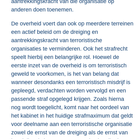
aantrekkingskracht van die organisatie op
anderen doen toenemen.
De overheid voert dan ook op meerdere terreinen
een actief beleid om de dreiging en
aantrekkingskracht van terroristische
organisaties te verminderen. Ook het strafrecht
speelt hierbij een belangrijke rol. Hoewel de
eerste inzet van de overheid is om terroristisch
geweld te voorkomen, is het van belang dat
wanneer desondanks een terroristisch misdrijf is
gepleegd, verdachten worden vervolgd en een
passende straf opgelegd krijgen. Zoals hierna
nog wordt toegelicht, komt naar het oordeel van
het kabinet in het huidige strafmaximum dat geldt
voor deelname aan een terroristische organisatie
zowel de ernst van de dreiging als de ernst van