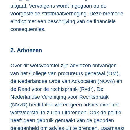
uitgaat. Vervolgens wordt ingegaan op de
voorgestelde strafmaatverhoging. Deze memorie
eindigt met een beschrijving van de financiële
consequenties.
2. Adviezen
Over dit wetsvoorstel zijn adviezen ontvangen
van het College van procureurs-generaal (OM),
de Nederlandse Orde van Advocaten (NOvA) en
de Raad voor de rechtspraak (Rvdr). De
Nederlandse Vereniging voor Rechtspraak
(NVvR) heeft laten weten geen advies over het
wetsvoorstel te zullen uitbrengen. Ook de politie
heeft geen gebruik gemaakt van de geboden
gelegenheid om advies uit te brengen. Daarnaast