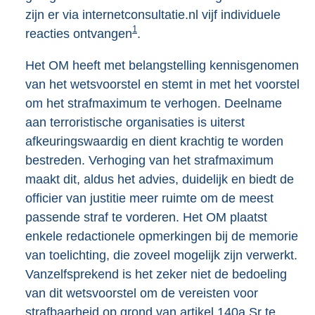
zijn er via internetconsultatie.nl vijf individuele
1
reacties ontvangen
.
Het OM heeft met belangstelling kennisgenomen
van het wetsvoorstel en stemt in met het voorstel
om het strafmaximum te verhogen. Deelname
aan terroristische organisaties is uiterst
afkeuringswaardig en dient krachtig te worden
bestreden. Verhoging van het strafmaximum
maakt dit, aldus het advies, duidelijk en biedt de
officier van justitie meer ruimte om de meest
passende straf te vorderen. Het OM plaatst
enkele redactionele opmerkingen bij de memorie
van toelichting, die zoveel mogelijk zijn verwerkt.
Vanzelfsprekend is het zeker niet de bedoeling
van dit wetsvoorstel om de vereisten voor
strafbaarheid op grond van artikel 140a Sr te