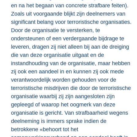
en na het begaan van concrete strafbare feiten).
Zoals uit voorgaande blijkt zijn deelnemers van
significant belang voor terroristische organisaties.
Door de organisatie te versterken, te
ondersteunen of een verdergaande bijdrage te
leveren, dragen zij niet alleen bij aan de dreiging
die van deze organisatie uitgaat en de
instandhouding van de organisatie, maar hebben
zij ook een aandeel in en kunnen zij ook mede
verantwoordelijk worden gehouden voor de
terroristische misdrijven die door de terroristische
organisatie waarbij zij zijn aangesloten zijn
gepleegd of waarop het oogmerk van deze
organisatie is gericht. Van strafbaarheid wegens
deelneming is immers sprake indien de
betrokkene «behoort tot het