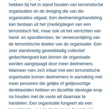
hebben bij het in stand houden van terroristische
organisaties en de dreiging die van die
organisaties uitgaat. Een deelnemingshandeling
kan bestaan uit het (mede)plegen van een
terroristisch feit, maar ook uit het verrichten van
hand- en spandiensten, ter verwezenlijking van
de terroristische doelen van de organisatie. Een
zeer standvastig gewelddadig collectief
gedachtengoed kan binnen de organisatie
worden aangejaagd door meer deelnemers.
Wanneer men zich inlaat met een terroristische
organisatie komen deelnemers in aanraking met
meer personen die gelijke of gelijksoortige
denkbeelden hebben en dezelfde ideologie erop
na houden met de vaste wil daarnaar te
handelen. Een organisatie fungeert als een