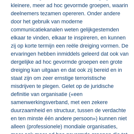
kleinere, meer ad hoc gevormde groepen, waarin
deelnemers tezamen opereren. Onder andere
door het gebruik van moderne
communicatiekanalen weten gelijkgestemden
elkaar te vinden, elkaar te inspireren, en kunnen
zij op korte termijn een reële dreiging vormen. De
ervaringen hebben inmiddels geleerd dat ook van
dergelijke ad hoc gevormde groepen een grote
dreiging kan uitgaan en dat ook zij bereid en in
staat zijn om zeer ernstige terroristische
misdrijven te plegen. Gelet op de juridische
definitie van organisatie («een
samenwerkingsverband, met een zekere
duurzaamheid en structuur, tussen de verdachte
en ten minste één andere persoon») kunnen niet
alleen (professionele) mondiale organisaties,