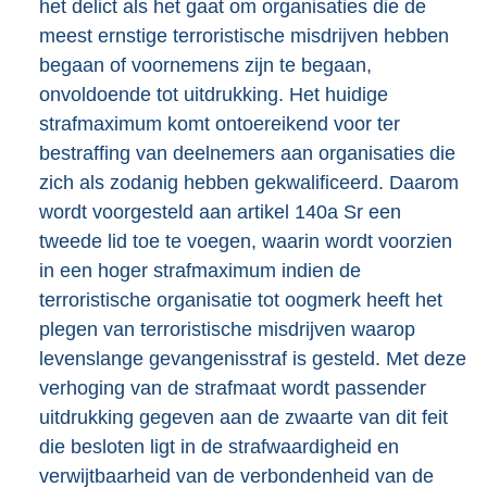
het delict als het gaat om organisaties die de
meest ernstige terroristische misdrijven hebben
begaan of voornemens zijn te begaan,
onvoldoende tot uitdrukking. Het huidige
strafmaximum komt ontoereikend voor ter
bestraffing van deelnemers aan organisaties die
zich als zodanig hebben gekwalificeerd. Daarom
wordt voorgesteld aan artikel 140a Sr een
tweede lid toe te voegen, waarin wordt voorzien
in een hoger strafmaximum indien de
terroristische organisatie tot oogmerk heeft het
plegen van terroristische misdrijven waarop
levenslange gevangenisstraf is gesteld. Met deze
verhoging van de strafmaat wordt passender
uitdrukking gegeven aan de zwaarte van dit feit
die besloten ligt in de strafwaardigheid en
verwijtbaarheid van de verbondenheid van de