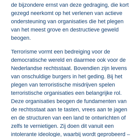
de bijzondere ernst van deze gedraging, die kort
gezegd neerkomt op het verlenen van actieve
ondersteuning van organisaties die het plegen
van het meest grove en destructieve geweld
beogen.
Terrorisme vormt een bedreiging voor de
democratische wereld en daarmee ook voor de
Nederlandse rechtsstaat. Bovendien zijn levens
van onschuldige burgers in het geding. Bij het
plegen van terroristische misdrijven spelen
terroristische organisaties een belangrijke rol.
Deze organisaties beogen de fundamenten van
de rechtsstaat aan te tasten, vrees aan te jagen
en de structuren van een land te ontwrichten of
zelfs te vernietigen. Zij doen dit vanuit een
intolerante ideologie, waarbij wordt geprobeerd –