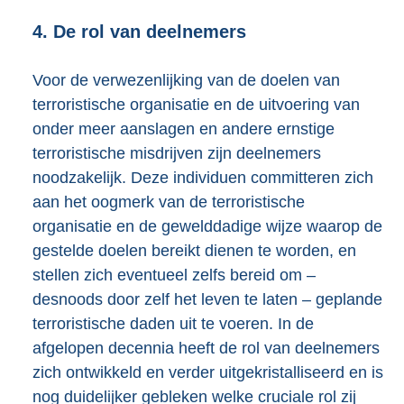
4. De rol van deelnemers
Voor de verwezenlijking van de doelen van
terroristische organisatie en de uitvoering van
onder meer aanslagen en andere ernstige
terroristische misdrijven zijn deelnemers
noodzakelijk. Deze individuen committeren zich
aan het oogmerk van de terroristische
organisatie en de gewelddadige wijze waarop de
gestelde doelen bereikt dienen te worden, en
stellen zich eventueel zelfs bereid om –
desnoods door zelf het leven te laten – geplande
terroristische daden uit te voeren. In de
afgelopen decennia heeft de rol van deelnemers
zich ontwikkeld en verder uitgekristalliseerd en is
nog duidelijker gebleken welke cruciale rol zij