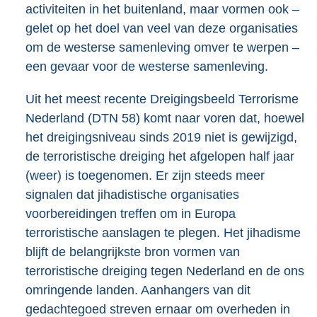
activiteiten in het buitenland, maar vormen ook –
gelet op het doel van veel van deze organisaties
om de westerse samenleving omver te werpen –
een gevaar voor de westerse samenleving.
Uit het meest recente Dreigingsbeeld Terrorisme
Nederland (DTN 58) komt naar voren dat, hoewel
het dreigingsniveau sinds 2019 niet is gewijzigd,
de terroristische dreiging het afgelopen half jaar
(weer) is toegenomen. Er zijn steeds meer
signalen dat jihadistische organisaties
voorbereidingen treffen om in Europa
terroristische aanslagen te plegen. Het jihadisme
blijft de belangrijkste bron vormen van
terroristische dreiging tegen Nederland en de ons
omringende landen. Aanhangers van dit
gedachtegoed streven ernaar om overheden in