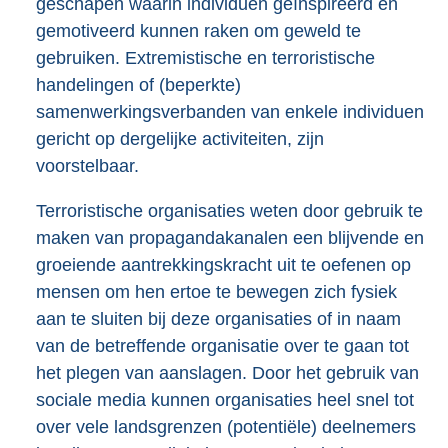
geschapen waarin individuen geïnspireerd en
gemotiveerd kunnen raken om geweld te
gebruiken. Extremistische en terroristische
handelingen of (beperkte)
samenwerkingsverbanden van enkele individuen
gericht op dergelijke activiteiten, zijn
voorstelbaar.
Terroristische organisaties weten door gebruik te
maken van propagandakanalen een blijvende en
groeiende aantrekkingskracht uit te oefenen op
mensen om hen ertoe te bewegen zich fysiek
aan te sluiten bij deze organisaties of in naam
van de betreffende organisatie over te gaan tot
het plegen van aanslagen. Door het gebruik van
sociale media kunnen organisaties heel snel tot
over vele landsgrenzen (potentiële) deelnemers