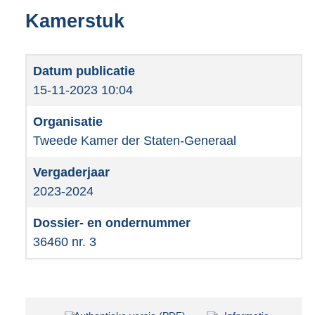
Kamerstuk
15-11-2023 10:04
Tweede Kamer der Staten-Generaal
2023-2024
36460 nr. 3