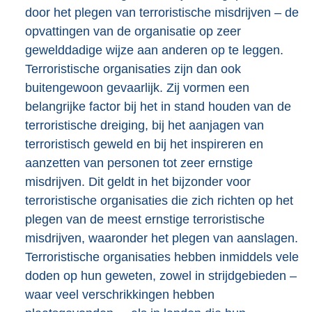
door het plegen van terroristische misdrijven – de
opvattingen van de organisatie op zeer
gewelddadige wijze aan anderen op te leggen.
Terroristische organisaties zijn dan ook
buitengewoon gevaarlijk. Zij vormen een
belangrijke factor bij het in stand houden van de
terroristische dreiging, bij het aanjagen van
terroristisch geweld en bij het inspireren en
aanzetten van personen tot zeer ernstige
misdrijven. Dit geldt in het bijzonder voor
terroristische organisaties die zich richten op het
plegen van de meest ernstige terroristische
misdrijven, waaronder het plegen van aanslagen.
Terroristische organisaties hebben inmiddels vele
doden op hun geweten, zowel in strijdgebieden –
waar veel verschrikkingen hebben