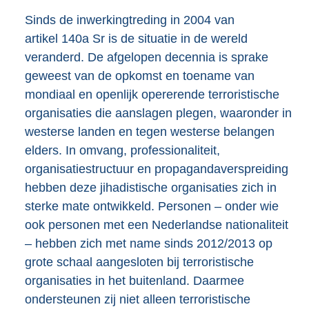
Sinds de inwerkingtreding in 2004 van
artikel 140a Sr is de situatie in de wereld
veranderd. De afgelopen decennia is sprake
geweest van de opkomst en toename van
mondiaal en openlijk opererende terroristische
organisaties die aanslagen plegen, waaronder in
westerse landen en tegen westerse belangen
elders. In omvang, professionaliteit,
organisatiestructuur en propagandaverspreiding
hebben deze jihadistische organisaties zich in
sterke mate ontwikkeld. Personen – onder wie
ook personen met een Nederlandse nationaliteit
– hebben zich met name sinds 2012/2013 op
grote schaal aangesloten bij terroristische
organisaties in het buitenland. Daarmee
ondersteunen zij niet alleen terroristische