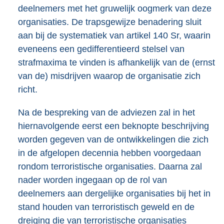
deelnemers met het gruwelijk oogmerk van deze
organisaties. De trapsgewijze benadering sluit
aan bij de systematiek van artikel 140 Sr, waarin
eveneens een gedifferentieerd stelsel van
strafmaxima te vinden is afhankelijk van de (ernst
van de) misdrijven waarop de organisatie zich
richt.
Na de bespreking van de adviezen zal in het
hiernavolgende eerst een beknopte beschrijving
worden gegeven van de ontwikkelingen die zich
in de afgelopen decennia hebben voorgedaan
rondom terroristische organisaties. Daarna zal
nader worden ingegaan op de rol van
deelnemers aan dergelijke organisaties bij het in
stand houden van terroristisch geweld en de
dreiging die van terroristische organisaties