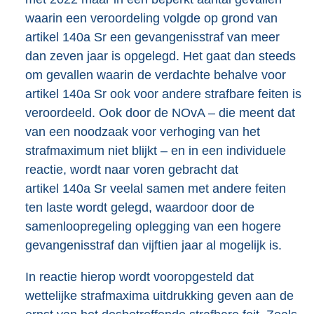
waarin een veroordeling volgde op grond van
artikel 140a Sr een gevangenisstraf van meer
dan zeven jaar is opgelegd. Het gaat dan steeds
om gevallen waarin de verdachte behalve voor
artikel 140a Sr ook voor andere strafbare feiten is
veroordeeld. Ook door de NOvA – die meent dat
van een noodzaak voor verhoging van het
strafmaximum niet blijkt – en in een individuele
reactie, wordt naar voren gebracht dat
artikel 140a Sr veelal samen met andere feiten
ten laste wordt gelegd, waardoor door de
samenloopregeling oplegging van een hogere
gevangenisstraf dan vijftien jaar al mogelijk is.
In reactie hierop wordt vooropgesteld dat
wettelijke strafmaxima uitdrukking geven aan de