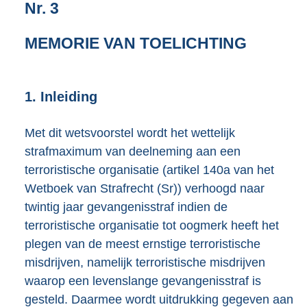
Nr. 3
MEMORIE VAN TOELICHTING
1. Inleiding
Met dit wetsvoorstel wordt het wettelijk
strafmaximum van deelneming aan een
terroristische organisatie (artikel 140a van het
Wetboek van Strafrecht (Sr)) verhoogd naar
twintig jaar gevangenisstraf indien de
terroristische organisatie tot oogmerk heeft het
plegen van de meest ernstige terroristische
misdrijven, namelijk terroristische misdrijven
waarop een levenslange gevangenisstraf is
gesteld. Daarmee wordt uitdrukking gegeven aan