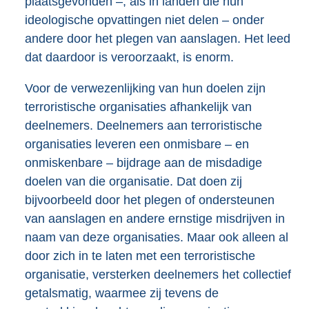
plaatsgevonden –, als in landen die hun
ideologische opvattingen niet delen – onder
andere door het plegen van aanslagen. Het leed
dat daardoor is veroorzaakt, is enorm.
Voor de verwezenlijking van hun doelen zijn
terroristische organisaties afhankelijk van
deelnemers. Deelnemers aan terroristische
organisaties leveren een onmisbare – en
onmiskenbare – bijdrage aan de misdadige
doelen van die organisatie. Dat doen zij
bijvoorbeeld door het plegen of ondersteunen
van aanslagen en andere ernstige misdrijven in
naam van deze organisaties. Maar ook alleen al
door zich in te laten met een terroristische
organisatie, versterken deelnemers het collectief
getalsmatig, waarmee zij tevens de