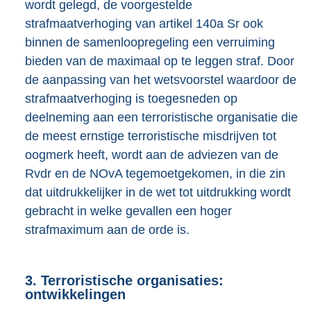
wordt gelegd, de voorgestelde
strafmaatverhoging van artikel 140a Sr ook
binnen de samenloopregeling een verruiming
bieden van de maximaal op te leggen straf. Door
de aanpassing van het wetsvoorstel waardoor de
strafmaatverhoging is toegesneden op
deelneming aan een terroristische organisatie die
de meest ernstige terroristische misdrijven tot
oogmerk heeft, wordt aan de adviezen van de
Rvdr en de NOvA tegemoetgekomen, in die zin
dat uitdrukkelijker in de wet tot uitdrukking wordt
gebracht in welke gevallen een hoger
strafmaximum aan de orde is.
3. Terroristische organisaties:
ontwikkelingen