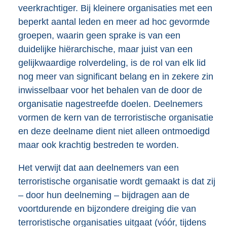
veerkrachtiger. Bij kleinere organisaties met een
beperkt aantal leden en meer ad hoc gevormde
groepen, waarin geen sprake is van een
duidelijke hiërarchische, maar juist van een
gelijkwaardige rolverdeling, is de rol van elk lid
nog meer van significant belang en in zekere zin
inwisselbaar voor het behalen van de door de
organisatie nagestreefde doelen. Deelnemers
vormen de kern van de terroristische organisatie
en deze deelname dient niet alleen ontmoedigd
maar ook krachtig bestreden te worden.
Het verwijt dat aan deelnemers van een
terroristische organisatie wordt gemaakt is dat zij
– door hun deelneming – bijdragen aan de
voortdurende en bijzondere dreiging die van
terroristische organisaties uitgaat (vóór, tijdens