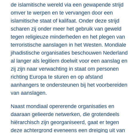
de islamitische wereld via een gewapende strijd
omver te werpen en te vervangen door een
islamitische staat of kalifaat. Onder deze strijd
scharen zij onder meer het gebruik van geweld
tegen religieuze minderheden en het plegen van
terroristische aanslagen in het Westen. Mondiale
jihadistische organisaties beschouwen Nederland
al langer als legitiem doelwit voor een aanslag en
zij zijn naar verwachting in staat om personen
richting Europa te sturen en op afstand
aanhangers te ondersteunen bij het voorbereiden
van aanslagen.
Naast mondiaal opererende organisaties en
daaraan gelieerde netwerken, die grotendeels
hiërarchisch zijn georganiseerd, gaat er tegen
deze achtergrond eveneens een dreiging uit van