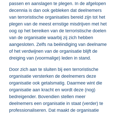
passen en aanslagen te plegen. In de afgelopen
decennia is dan ook gebleken dat deelnemers
van terroristische organisaties bereid zijn tot het
plegen van de meest ernstige misdrijven met het
oog op het bereiken van de terroristische doelen
van de organisatie waarbij zij zich hebben
aangesloten. Zelfs na beëindiging van deelname
of het verdwijnen van de organisatie blijft de
dreiging van (voormalige) leden in stand.
Door zich aan te sluiten bij een terroristische
organisatie versterken de deelnemers deze
organisatie ook getalsmatig. Daarmee wint die
organisatie aan kracht en wordt deze (nog)
bedreigender. Bovendien stellen meer
deelnemers een organisatie in staat (verder) te
professionaliseren. Dat maakt de organisatie