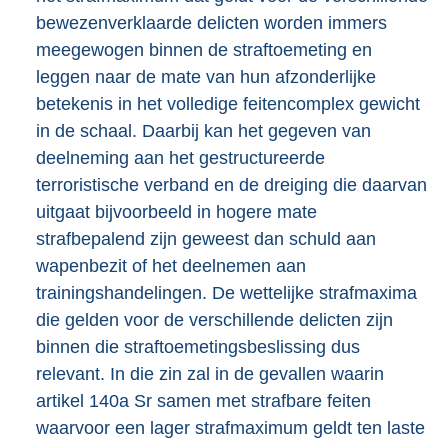
bewezenverklaarde delicten worden immers
meegewogen binnen de straftoemeting en
leggen naar de mate van hun afzonderlijke
betekenis in het volledige feitencomplex gewicht
in de schaal. Daarbij kan het gegeven van
deelneming aan het gestructureerde
terroristische verband en de dreiging die daarvan
uitgaat bijvoorbeeld in hogere mate
strafbepalend zijn geweest dan schuld aan
wapenbezit of het deelnemen aan
trainingshandelingen. De wettelijke strafmaxima
die gelden voor de verschillende delicten zijn
binnen die straftoemetingsbeslissing dus
relevant. In die zin zal in de gevallen waarin
artikel 140a Sr samen met strafbare feiten
waarvoor een lager strafmaximum geldt ten laste