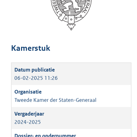
Kamerstuk
06-02-2025 11:26
Tweede Kamer der Staten-Generaal
2024-2025