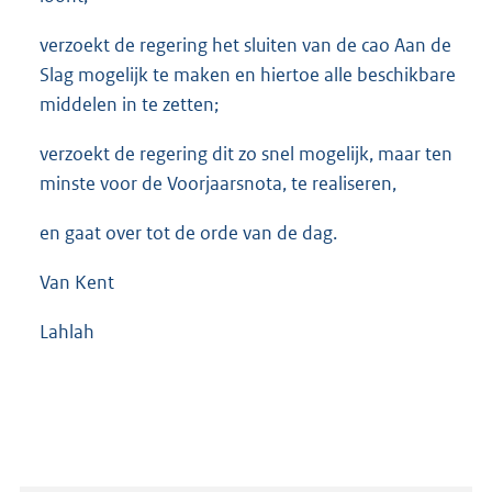
verzoekt de regering het sluiten van de cao Aan de
Slag mogelijk te maken en hiertoe alle beschikbare
middelen in te zetten;
verzoekt de regering dit zo snel mogelijk, maar ten
minste voor de Voorjaarsnota, te realiseren,
en gaat over tot de orde van de dag.
Van Kent
Lahlah