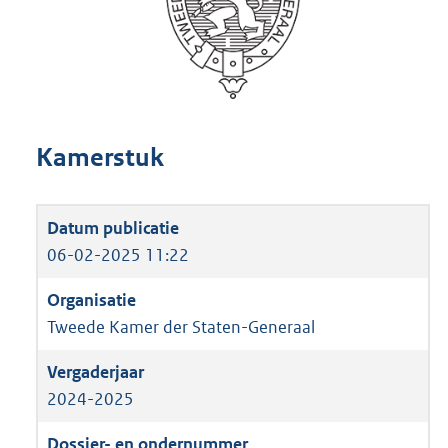
Kamerstuk
06-02-2025 11:22
Tweede Kamer der Staten-Generaal
2024-2025