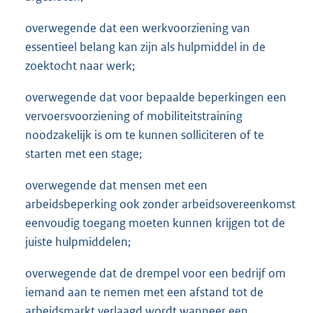
overwegende dat een werkvoorziening van
essentieel belang kan zijn als hulpmiddel in de
zoektocht naar werk;
overwegende dat voor bepaalde beperkingen een
vervoersvoorziening of mobiliteitstraining
noodzakelijk is om te kunnen solliciteren of te
starten met een stage;
overwegende dat mensen met een
arbeidsbeperking ook zonder arbeidsovereenkomst
eenvoudig toegang moeten kunnen krijgen tot de
juiste hulpmiddelen;
overwegende dat de drempel voor een bedrijf om
iemand aan te nemen met een afstand tot de
arbeidsmarkt verlaagd wordt wanneer een