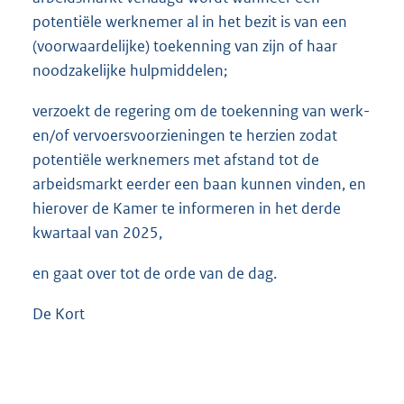
potentiële werknemer al in het bezit is van een
(voorwaardelijke) toekenning van zijn of haar
noodzakelijke hulpmiddelen;
verzoekt de regering om de toekenning van werk-
en/of vervoersvoorzieningen te herzien zodat
potentiële werknemers met afstand tot de
arbeidsmarkt eerder een baan kunnen vinden, en
hierover de Kamer te informeren in het derde
kwartaal van 2025,
en gaat over tot de orde van de dag.
De Kort