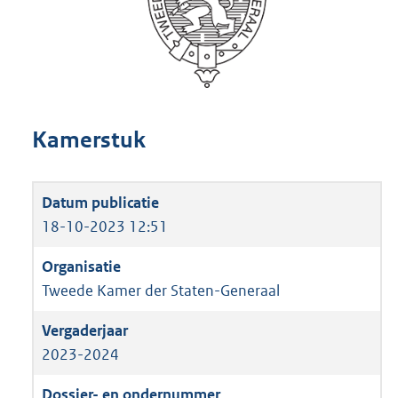
Kamerstuk
18-10-2023 12:51
Tweede Kamer der Staten-Generaal
2023-2024