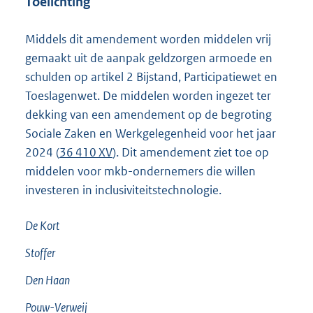
Toelichting
Middels dit amendement worden middelen vrij
gemaakt uit de aanpak geldzorgen armoede en
schulden op artikel 2 Bijstand, Participatiewet en
Toeslagenwet. De middelen worden ingezet ter
dekking van een amendement op de begroting
Sociale Zaken en Werkgelegenheid voor het jaar
2024 (
36 410 XV
). Dit amendement ziet toe op
middelen voor mkb-ondernemers die willen
investeren in inclusiviteitstechnologie.
De Kort
Stoffer
Den Haan
Pouw-Verweij