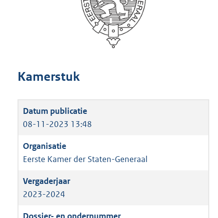
Kamerstuk
08-11-2023 13:48
Eerste Kamer der Staten-Generaal
2023-2024