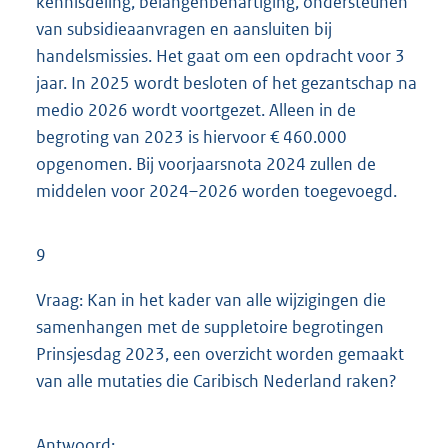
kennisdeling, belangenbehartiging, ondersteunen
van subsidieaanvragen en aansluiten bij
handelsmissies. Het gaat om een opdracht voor 3
jaar. In 2025 wordt besloten of het gezantschap na
medio 2026 wordt voortgezet. Alleen in de
begroting van 2023 is hiervoor € 460.000
opgenomen. Bij voorjaarsnota 2024 zullen de
middelen voor 2024–2026 worden toegevoegd.
9
Vraag: Kan in het kader van alle wijzigingen die
samenhangen met de suppletoire begrotingen
Prinsjesdag 2023, een overzicht worden gemaakt
van alle mutaties die Caribisch Nederland raken?
Antwoord: