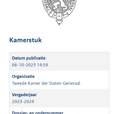
Kamerstuk
06-10-2023 14:59
Tweede Kamer der Staten-Generaal
2023-2024