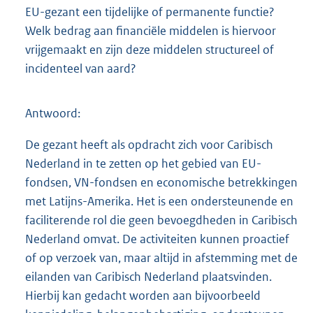
EU-gezant een tijdelijke of permanente functie?
Welk bedrag aan financiële middelen is hiervoor
vrijgemaakt en zijn deze middelen structureel of
incidenteel van aard?
Antwoord:
De gezant heeft als opdracht zich voor Caribisch
Nederland in te zetten op het gebied van EU-
fondsen, VN-fondsen en economische betrekkingen
met Latijns-Amerika. Het is een ondersteunende en
faciliterende rol die geen bevoegdheden in Caribisch
Nederland omvat. De activiteiten kunnen proactief
of op verzoek van, maar altijd in afstemming met de
eilanden van Caribisch Nederland plaatsvinden.
Hierbij kan gedacht worden aan bijvoorbeeld