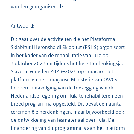
worden georganiseerd?
Antwoord:
Dit gaat over de activiteiten die het Plataforma
Sklabitut i Herensha di Sklabitut (PSHS) organiseert
in het kader van de rehabilitatie van Tula op
3 oktober 2023 en tijdens het hele Herdenkingsjaar
Slavernijverleden 2023–2024 op Curaçao. Het
platform en het Curaçaose Ministerie van OWCS
hebben in navolging van de toezegging van de
Nederlandse regering om Tula te rehabiliteren een
breed programma opgesteld. Dit bevat een aantal
ceremoniële herdenkingen, maar bijvoorbeeld ook
de ontwikkeling van lesmateriaal over Tula. De
financiering van dit programma is aan het platform