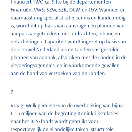
financiert TWO ca. 9 fte bij de departementen
Financiën, VWS, SZW, EZK, OCW, en J&V. Wanneer er
daarnaast nog specialistische kennis en kunde nodig
is, wordt dit op basis van aanvragen en plannen van
aanpak aangetrokken met opdrachten, inhuur, en
detacheringen. Capaciteit wordt ingezet op basis van
door zowel Nederland als de Landen vastgestelde
plannen van aanpak, afspraken met de Landen in de
uitvoeringsagenda’s, en in voorkomende gevallen
aan de hand van verzoeken van de Landen.
7
Vraag: Welk gedeelte van de overboeking van bijna
€ 15 miljoen van de begroting Koninkrijksrelaties
naar het BES-fonds wordt gebruikt voor
respectievelijk de eilandelijke taken, structurele