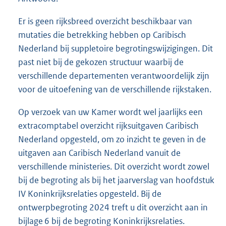
Er is geen rijksbreed overzicht beschikbaar van
mutaties die betrekking hebben op Caribisch
Nederland bij suppletoire begrotingswijzigingen. Dit
past niet bij de gekozen structuur waarbij de
verschillende departementen verantwoordelijk zijn
voor de uitoefening van de verschillende rijkstaken.
Op verzoek van uw Kamer wordt wel jaarlijks een
extracomptabel overzicht rijksuitgaven Caribisch
Nederland opgesteld, om zo inzicht te geven in de
uitgaven aan Caribisch Nederland vanuit de
verschillende ministeries. Dit overzicht wordt zowel
bij de begroting als bij het jaarverslag van hoofdstuk
IV Koninkrijksrelaties opgesteld. Bij de
ontwerpbegroting 2024 treft u dit overzicht aan in
bijlage 6 bij de begroting Koninkrijksrelaties.