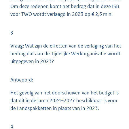
Om deze redenen komt het bedrag dat in deze ISB
voor TWO wordt verlaagd in 2023 op € 2,3 mln.
3
Vraag: Wat zijn de effecten van de verlaging van het
bedrag dat aan de Tijdelijke Werkorganisatie wordt
uitgegeven in 2023?
Antwoord:
Het gevolg van het doorschuiven van het budget is
dat dit in de jaren 2024–2027 beschikbaar is voor
de Landspakketten in plaats van in 2023.
4