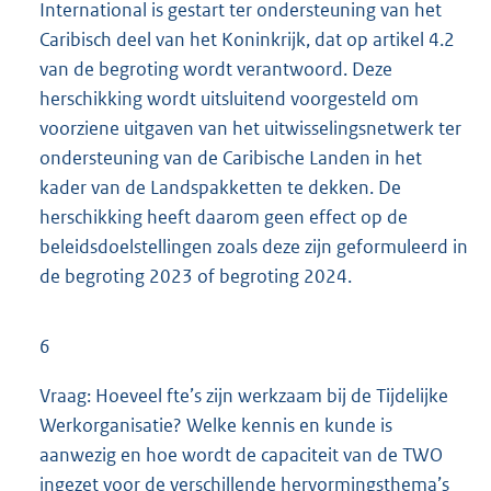
International is gestart ter ondersteuning van het
Caribisch deel van het Koninkrijk, dat op artikel 4.2
van de begroting wordt verantwoord. Deze
herschikking wordt uitsluitend voorgesteld om
voorziene uitgaven van het uitwisselingsnetwerk ter
ondersteuning van de Caribische Landen in het
kader van de Landspakketten te dekken. De
herschikking heeft daarom geen effect op de
beleidsdoelstellingen zoals deze zijn geformuleerd in
de begroting 2023 of begroting 2024.
6
Vraag: Hoeveel fte’s zijn werkzaam bij de Tijdelijke
Werkorganisatie? Welke kennis en kunde is
aanwezig en hoe wordt de capaciteit van de TWO
ingezet voor de verschillende hervormingsthema’s