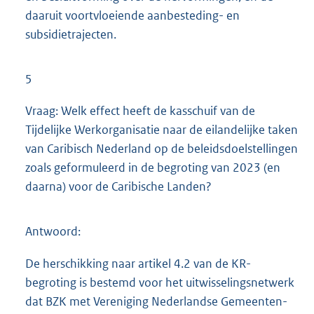
daaruit voortvloeiende aanbesteding- en
subsidietrajecten.
5
Vraag: Welk effect heeft de kasschuif van de
Tijdelijke Werkorganisatie naar de eilandelijke taken
van Caribisch Nederland op de beleidsdoelstellingen
zoals geformuleerd in de begroting van 2023 (en
daarna) voor de Caribische Landen?
Antwoord:
De herschikking naar artikel 4.2 van de KR-
begroting is bestemd voor het uitwisselingsnetwerk
dat BZK met Vereniging Nederlandse Gemeenten-