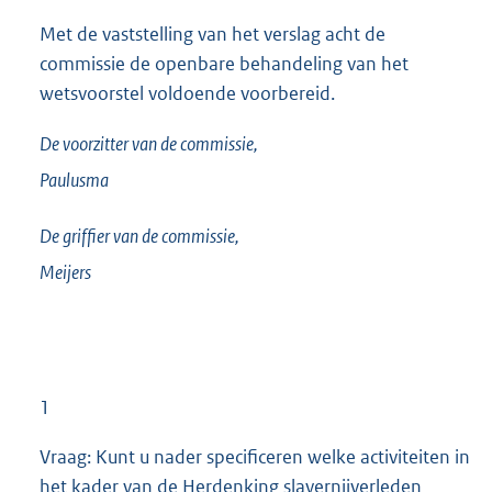
Met de vaststelling van het verslag acht de
commissie de openbare behandeling van het
wetsvoorstel voldoende voorbereid.
De voorzitter van de commissie,
Paulusma
De griffier van de commissie,
Meijers
1
Vraag: Kunt u nader specificeren welke activiteiten in
het kader van de Herdenking slavernijverleden