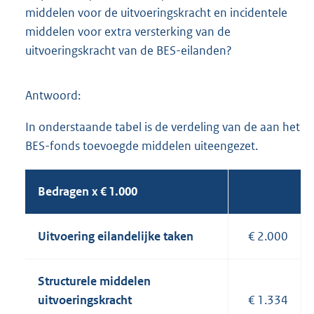
middelen voor de uitvoeringskracht en incidentele
middelen voor extra versterking van de
uitvoeringskracht van de BES-eilanden?
Antwoord:
In onderstaande tabel is de verdeling van de aan het
BES-fonds toevoegde middelen uiteengezet.
Bedragen x € 1.000
Uitvoering eilandelijke taken
€ 2.000
Structurele middelen
uitvoeringskracht
€ 1.334