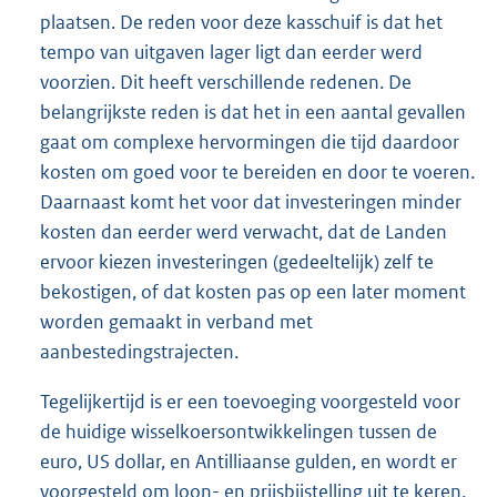
plaatsen. De reden voor deze kasschuif is dat het
tempo van uitgaven lager ligt dan eerder werd
voorzien. Dit heeft verschillende redenen. De
belangrijkste reden is dat het in een aantal gevallen
gaat om complexe hervormingen die tijd daardoor
kosten om goed voor te bereiden en door te voeren.
Daarnaast komt het voor dat investeringen minder
kosten dan eerder werd verwacht, dat de Landen
ervoor kiezen investeringen (gedeeltelijk) zelf te
bekostigen, of dat kosten pas op een later moment
worden gemaakt in verband met
aanbestedingstrajecten.
Tegelijkertijd is er een toevoeging voorgesteld voor
de huidige wisselkoersontwikkelingen tussen de
euro, US dollar, en Antilliaanse gulden, en wordt er
voorgesteld om loon- en prijsbijstelling uit te keren.