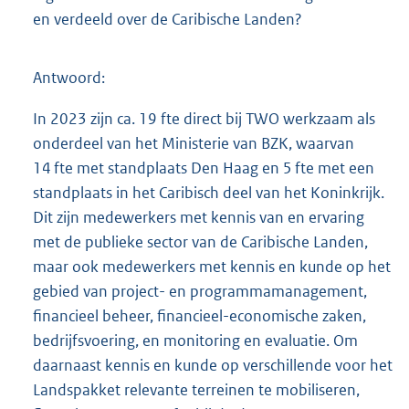
en verdeeld over de Caribische Landen?
Antwoord:
In 2023 zijn ca. 19 fte direct bij TWO werkzaam als
onderdeel van het Ministerie van BZK, waarvan
14 fte met standplaats Den Haag en 5 fte met een
standplaats in het Caribisch deel van het Koninkrijk.
Dit zijn medewerkers met kennis van en ervaring
met de publieke sector van de Caribische Landen,
maar ook medewerkers met kennis en kunde op het
gebied van project- en programmamanagement,
financieel beheer, financieel-economische zaken,
bedrijfsvoering, en monitoring en evaluatie. Om
daarnaast kennis en kunde op verschillende voor het
Landspakket relevante terreinen te mobiliseren,