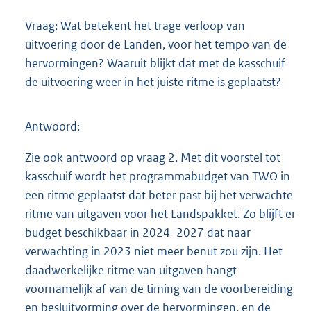
Vraag: Wat betekent het trage verloop van
uitvoering door de Landen, voor het tempo van de
hervormingen? Waaruit blijkt dat met de kasschuif
de uitvoering weer in het juiste ritme is geplaatst?
Antwoord:
Zie ook antwoord op vraag 2. Met dit voorstel tot
kasschuif wordt het programmabudget van TWO in
een ritme geplaatst dat beter past bij het verwachte
ritme van uitgaven voor het Landspakket. Zo blijft er
budget beschikbaar in 2024–2027 dat naar
verwachting in 2023 niet meer benut zou zijn. Het
daadwerkelijke ritme van uitgaven hangt
voornamelijk af van de timing van de voorbereiding
en besluitvorming over de hervormingen, en de