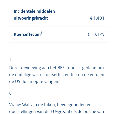
Incidentele middelen
uitvoeringskracht
€ 1.401
1
Koerseffecten
€ 10.125
1
Deze toevoeging aan het BES-fonds is gedaan om
de nadelige wisselkoerseffecten tussen de euro en
de US dollar op te vangen.
8
Vraag: Wat zijn de taken, bevoegdheden en
doelstellingen van de EU-gezant? Is de positie van