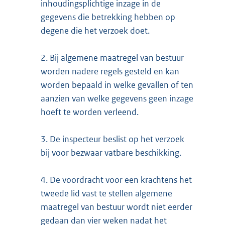
inhoudingsplichtige inzage in de
gegevens die betrekking hebben op
degene die het verzoek doet.
2.
Bij algemene maatregel van bestuur
worden nadere regels gesteld en kan
worden bepaald in welke gevallen of ten
aanzien van welke gegevens geen inzage
hoeft te worden verleend.
3.
De inspecteur beslist op het verzoek
bij voor bezwaar vatbare beschikking.
4.
De voordracht voor een krachtens het
tweede lid vast te stellen algemene
maatregel van bestuur wordt niet eerder
gedaan dan vier weken nadat het