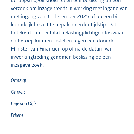
beroepsmogelijkheid tegen een beslissing op een
verzoek om inzage treedt in werking met ingang van
met ingang van 31 december 2025 of op een bij
koninklijk besluit te bepalen eerder tijdstip. Dat
betekent concreet dat belastingplichtigen bezwaar-
en beroep kunnen instellen tegen een door de
Minister van Financiën op of na de datum van
inwerkingtreding genomen beslissing op een
inzageverzoek.
Omtzigt
Grinwis
Inge van
Dijk
Erkens