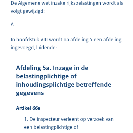
De Algemene wet inzake rijksbelastingen wordt als
volgt gewijzigd:
A
In hoofdstuk VIII wordt na afdeling 5 een afdeling
ingevoegd, luidende:
Afdeling 5a. Inzage in de
belastingplichtige of
inhoudingsplichtige betreffende
gegevens
Artikel 66a
1.
De inspecteur verleent op verzoek van
een belastingplichtige of