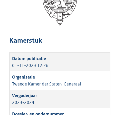
Kamerstuk
01-11-2023 12:26
Tweede Kamer der Staten-Generaal
2023-2024