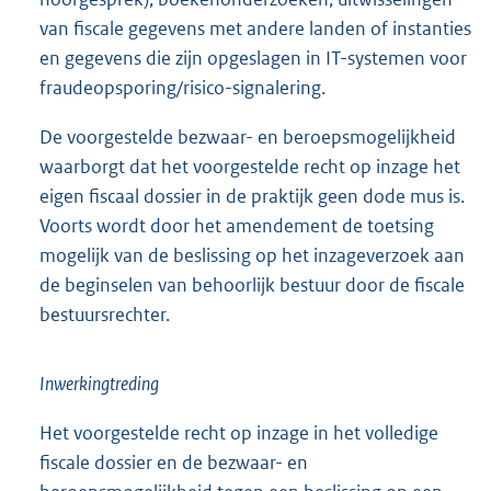
van fiscale gegevens met andere landen of instanties
en gegevens die zijn opgeslagen in IT-systemen voor
fraudeopsporing/risico-signalering.
De voorgestelde bezwaar- en beroepsmogelijkheid
waarborgt dat het voorgestelde recht op inzage het
eigen fiscaal dossier in de praktijk geen dode mus is.
Voorts wordt door het amendement de toetsing
mogelijk van de beslissing op het inzageverzoek aan
de beginselen van behoorlijk bestuur door de fiscale
bestuursrechter.
Inwerkingtreding
Het voorgestelde recht op inzage in het volledige
fiscale dossier en de bezwaar- en