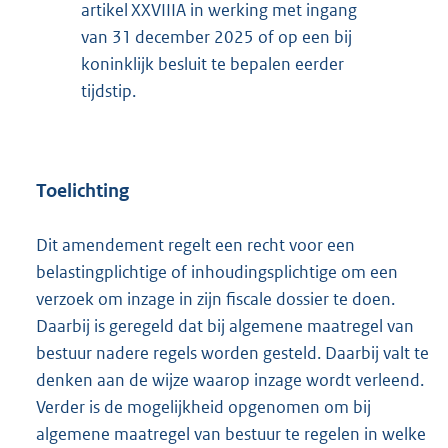
artikel XXVIIIA in werking met ingang
van 31 december 2025 of op een bij
koninklijk besluit te bepalen eerder
tijdstip.
Toelichting
Dit amendement regelt een recht voor een
belastingplichtige of inhoudingsplichtige om een
verzoek om inzage in zijn fiscale dossier te doen.
Daarbij is geregeld dat bij algemene maatregel van
bestuur nadere regels worden gesteld. Daarbij valt te
denken aan de wijze waarop inzage wordt verleend.
Verder is de mogelijkheid opgenomen om bij
algemene maatregel van bestuur te regelen in welke