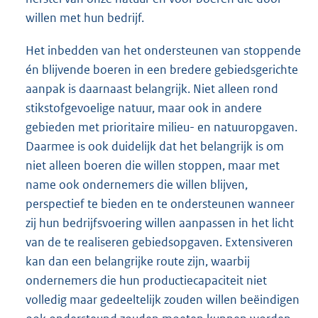
willen met hun bedrijf.
Het inbedden van het ondersteunen van stoppende
én blijvende boeren in een bredere gebiedsgerichte
aanpak is daarnaast belangrijk. Niet alleen rond
stikstofgevoelige natuur, maar ook in andere
gebieden met prioritaire milieu- en natuuropgaven.
Daarmee is ook duidelijk dat het belangrijk is om
niet alleen boeren die willen stoppen, maar met
name ook ondernemers die willen blijven,
perspectief te bieden en te ondersteunen wanneer
zij hun bedrijfsvoering willen aanpassen in het licht
van de te realiseren gebiedsopgaven. Extensiveren
kan dan een belangrijke route zijn, waarbij
ondernemers die hun productiecapaciteit niet
volledig maar gedeeltelijk zouden willen beëindigen