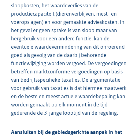
sloopkosten, het waardeverlies van de
productiecapaciteit (dierenverblijven, mest- en
voeropslagen) en voor gemaakte advieskosten. In
het geval er geen sprake is van sloop maar van
hergebruik voor een andere functie, kan de
eventuele waardevermindering van dit onroerend
goed als gevolg van de daarbij behorende
functiewijziging worden vergoed. De vergoedingen
betreffen marktconforme vergoedingen op basis
van bedrijfsspecifieke taxaties. De argumentatie
voor gebruik van taxaties is dat hiermee maatwerk
en de beste en meest actuele waardebepaling kan
worden gemaakt op elk moment in de tijd
gedurende de 3-jarige looptijd van de regeling.
Aansluiten bij de gebiedsgerichte aanpak in het