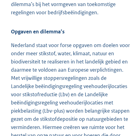
dilemma’s bij het vormgeven van toekomstige
regelingen voor bedrijfsbeëindigingen.
Opgaven en dilemma’s
Nederland staat voor forse opgaven om doelen voor
onder meer stikstof, water, klimaat, natuur en
biodiversiteit te realiseren in het landelijk gebied en
daarmee te voldoen aan Europese verplichtingen.
Met vrijwillige stoppersregelingen zoals de
Landelijke beëindigingsregeling veehouderijlocaties
voor stikstofreductie (Lbv) en de Landelijke
beëindigingsregeling veehouderijlocaties met
piekbelasting (Lbv-plus) worden belangrijke stappen
gezet om de stikstofdepositie op natuurgebieden te
verminderen. Hiermee creëren we ruimte voor het
herstel van onze natuur en voor boeren die door