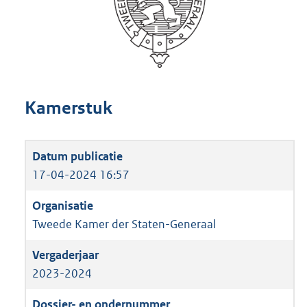
Kamerstuk
17-04-2024 16:57
Tweede Kamer der Staten-Generaal
2023-2024