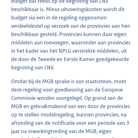
budget dat reeds op de begroting van LNV
beschikbaar is. Minus uitvoeringskosten wordt dit
budget via een in de regeling opgenomen
verdeelsleutel op verzoek van de provincies aan hen
beschikbaar gesteld. Provincies kunnen daar eigen
middelen aan toevoegen, waaronder aan provincies
in het kader van het NPLG verstrekte middelen, uit
de door de Tweede en Eerste Kamer goedgekeurde
begroting van LNV.
Omdat bij de MGB sprake is van staatssteun, moet
deze regeling voor goedkeuring aan de Europese
Commissie worden voorgelegd. Op grond van de
MGB en gebruikmakend van een door de provincies
op te stellen modelregeling, kunnen provincies, na
afronding van de notificatie voor een periode van 3
jaar na inwerkingtreding van de MGB, eigen