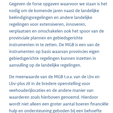
Gegeven de forse opgaven waarvoor we staan is het
nodig om de komende jaren naast de landelijke
beëindigingsregelingen en andere landelijke
regelingen voor extensiveren, innoveren,
verplaatsen en omschakelen ook het spoor van de
provinciale plannen en gebiedsgerichte
instrumenten in te zetten. De MGB is een van de
instrumenten op basis waarvan provincies eigen
gebiedsgerichte regelingen kunnen inzetten in
aanvulling op de landelijke regelingen.
De meerwaarde van de MGB t.o.v. van de Lbv en
Lbv-plus zit in de bredere openstelling voor
veehouderijlocaties en de andere manier van
waarderen zoals hierboven genoemd. Hierdoor
wordt niet alleen een groter aantal boeren financiële
hulp en ondersteuning geboden bij een behoefte