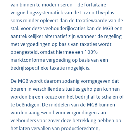
van binnen te moderniseren – de forfaitaire
vergoedingssystematiek van de Lbv en Lbv-plus
soms minder oplevert dan de taxatiewaarde van de
stal. Voor deze veehouderijlocaties kan de MGB een
aantrekkelijker alternatief zijn wanneer de regeling
met vergoedingen op basis van taxaties wordt
opengesteld, omdat hiermee een 100%
marktconforme vergoeding op basis van een
bedrijfsspecifieke taxatie mogelijk is.
De MGB wordt daarom zodanig vormgegeven dat
boeren in verschillende situaties geholpen kunnen
worden bij een keuze om het bedrijf af te schalen of
te beëndigen. De middelen van de MGB kunnen
worden aangewend voor vergoedingen aan
veehouders voor zover deze betrekking hebben op
het laten vervallen van productierechten,