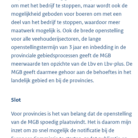
om met het bedrijf te stoppen, maar wordt ook de
mogelijkheid geboden voor boeren om met een
deel van het bedrijf te stoppen, waardoor meer
maatwerk mogelijk is. Ook de brede openstelling
voor alle veehouderijsectoren, de lange
openstellingstermijn van 3 jaar en inbedding in de
provinciale gebiedsprocessen geeft de MGB
meerwaarde ten opzichte van de Lbv en Lbv-plus. De
MGB geeft daarmee gehoor aan de behoeftes in het
landelijk gebied en bij de provincies.
Slot
Voor provincies is het van belang dat de openstelling
van de MGB spoedig plaatsvindt. Het is daarom mijn
inzet om zo snel mogelijk de notificatie bij de