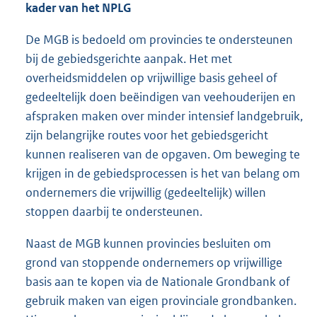
kader van het NPLG
De MGB is bedoeld om provincies te ondersteunen
bij de gebiedsgerichte aanpak. Het met
overheidsmiddelen op vrijwillige basis geheel of
gedeeltelijk doen beëindigen van veehouderijen en
afspraken maken over minder intensief landgebruik,
zijn belangrijke routes voor het gebiedsgericht
kunnen realiseren van de opgaven. Om beweging te
krijgen in de gebiedsprocessen is het van belang om
ondernemers die vrijwillig (gedeeltelijk) willen
stoppen daarbij te ondersteunen.
Naast de MGB kunnen provincies besluiten om
grond van stoppende ondernemers op vrijwillige
basis aan te kopen via de Nationale Grondbank of
gebruik maken van eigen provinciale grondbanken.