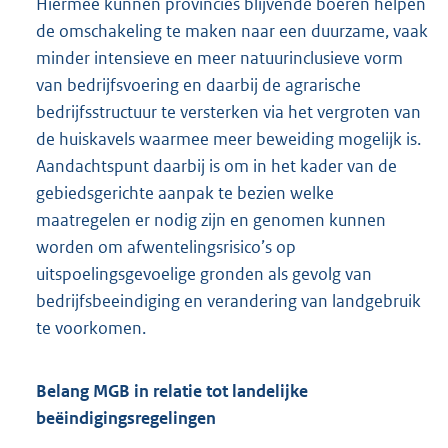
Hiermee kunnen provincies blijvende boeren helpen
de omschakeling te maken naar een duurzame, vaak
minder intensieve en meer natuurinclusieve vorm
van bedrijfsvoering en daarbij de agrarische
bedrijfsstructuur te versterken via het vergroten van
de huiskavels waarmee meer beweiding mogelijk is.
Aandachtspunt daarbij is om in het kader van de
gebiedsgerichte aanpak te bezien welke
maatregelen er nodig zijn en genomen kunnen
worden om afwentelingsrisico’s op
uitspoelingsgevoelige gronden als gevolg van
bedrijfsbeeindiging en verandering van landgebruik
te voorkomen.
Belang MGB in relatie tot landelijke
beëindigingsregelingen