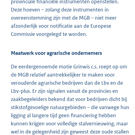
provinciale financiële instrumenten openstellen.
Deze hoeven – zolang deze instrumenten in
overeenstemming zijn met de MGB – niet meer
afzonderlijk voor notificatie aan de Europese
Commissie voorgelegd te worden.
Maatwerk voor agrarische ondernemers
De eerdergenoemde motie Grinwis c.s. roept op om
de MGB relatief aantrekkelijker te maken voor
verouderde agrarische bedrijven dan de Lbv en de
Lbv-plus. Er zijn signalen vanuit de provincies en
zaakbegeleiders bekend dat voor bedrijven dicht bij
stikstofgevoelige natuurgebieden – die vanwege hun
ligging al langere tijd geen financiering hebben
kunnen krijgen voor volledige stalvernieuwing, maar
wel in de gelegenheid zijn geweest deze oude stallen