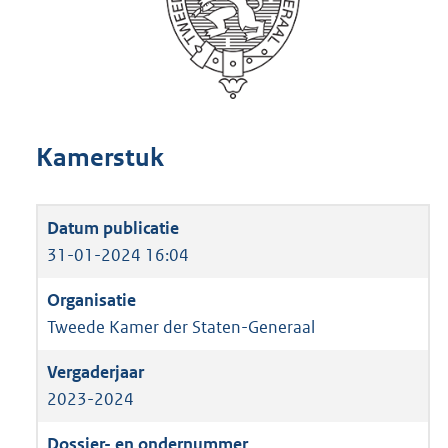
Kamerstuk
31-01-2024 16:04
Tweede Kamer der Staten-Generaal
2023-2024