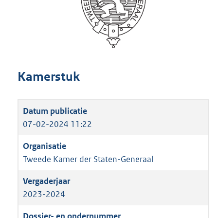
Kamerstuk
07-02-2024 11:22
Tweede Kamer der Staten-Generaal
2023-2024