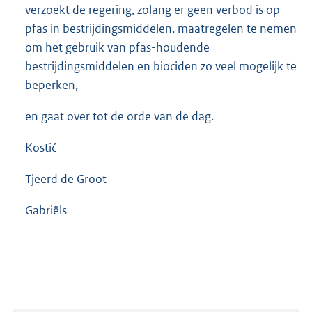
verzoekt de regering, zolang er geen verbod is op
pfas in bestrijdingsmiddelen, maatregelen te nemen
om het gebruik van pfas-houdende
bestrijdingsmiddelen en biociden zo veel mogelijk te
beperken,
en gaat over tot de orde van de dag.
Kostić
Tjeerd de Groot
Gabriëls