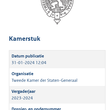
Kamerstuk
31-01-2024 12:04
Tweede Kamer der Staten-Generaal
2023-2024