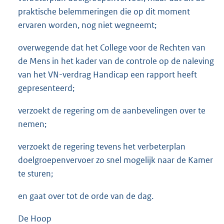
praktische belemmeringen die op dit moment
ervaren worden, nog niet wegneemt;
overwegende dat het College voor de Rechten van
de Mens in het kader van de controle op de naleving
van het VN-verdrag Handicap een rapport heeft
gepresenteerd;
verzoekt de regering om de aanbevelingen over te
nemen;
verzoekt de regering tevens het verbeterplan
doelgroepenvervoer zo snel mogelijk naar de Kamer
te sturen;
en gaat over tot de orde van de dag.
De Hoop