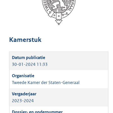
Kamerstuk
30-01-2024 11:33
Tweede Kamer der Staten-Generaal
2023-2024