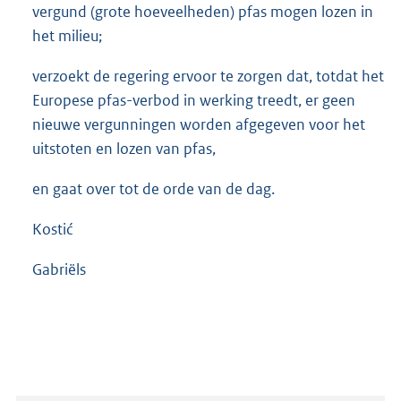
vergund (grote hoeveelheden) pfas mogen lozen in
het milieu;
verzoekt de regering ervoor te zorgen dat, totdat het
Europese pfas-verbod in werking treedt, er geen
nieuwe vergunningen worden afgegeven voor het
uitstoten en lozen van pfas,
en gaat over tot de orde van de dag.
Kostić
Gabriëls