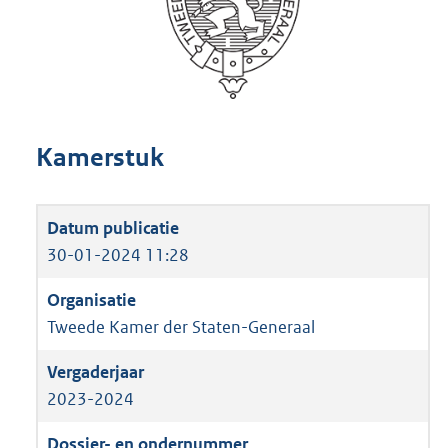
Kamerstuk
30-01-2024 11:28
Tweede Kamer der Staten-Generaal
2023-2024