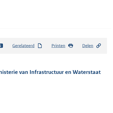
Gerelateerd
Printen
Delen
nisterie van Infrastructuur en Waterstaat