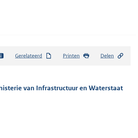
Gerelateerd
Printen
Delen
nisterie van Infrastructuur en Waterstaat