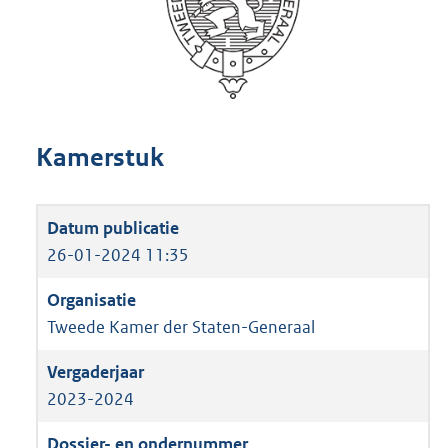
Kamerstuk
26-01-2024 11:35
Tweede Kamer der Staten-Generaal
2023-2024