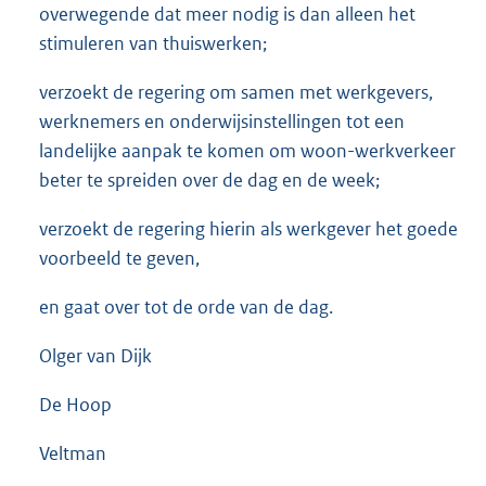
overwegende dat meer nodig is dan alleen het
stimuleren van thuiswerken;
verzoekt de regering om samen met werkgevers,
werknemers en onderwijsinstellingen tot een
landelijke aanpak te komen om woon-werkverkeer
beter te spreiden over de dag en de week;
verzoekt de regering hierin als werkgever het goede
voorbeeld te geven,
en gaat over tot de orde van de dag.
Olger van Dijk
De Hoop
Veltman