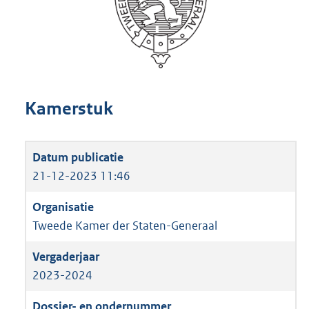
Kamerstuk
21-12-2023 11:46
Tweede Kamer der Staten-Generaal
2023-2024