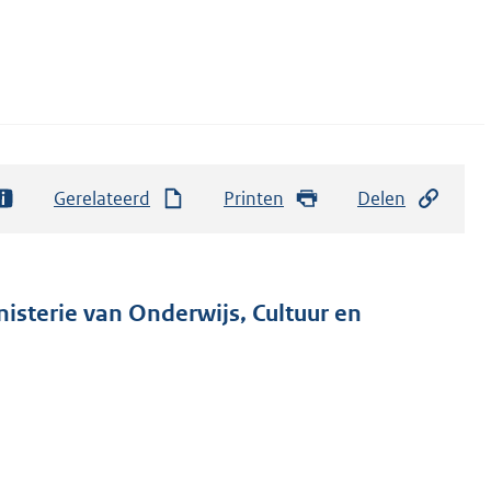
Gerelateerd
Printen
Delen
nisterie van Onderwijs, Cultuur en