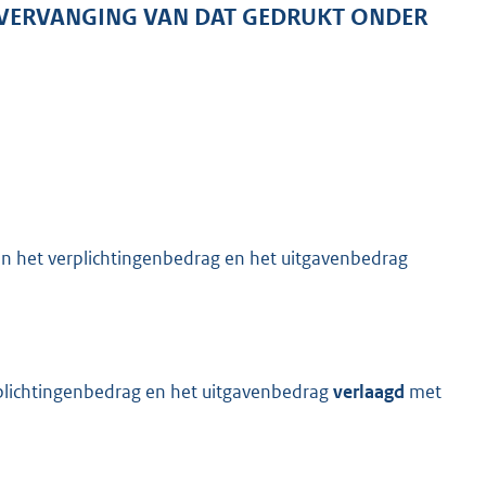
R VERVANGING VAN DAT GEDRUKT ONDER
 het verplichtingenbedrag en het uitgavenbedrag
lichtingenbedrag en het uitgavenbedrag
verlaagd
met