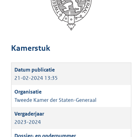
Kamerstuk
21-02-2024 13:35
Tweede Kamer der Staten-Generaal
2023-2024