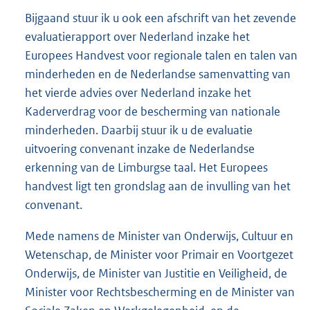
Bijgaand stuur ik u ook een afschrift van het zevende
evaluatierapport over Nederland inzake het
Europees Handvest voor regionale talen en talen van
minderheden en de Nederlandse samenvatting van
het vierde advies over Nederland inzake het
Kaderverdrag voor de bescherming van nationale
minderheden. Daarbij stuur ik u de evaluatie
uitvoering convenant inzake de Nederlandse
erkenning van de Limburgse taal. Het Europees
handvest ligt ten grondslag aan de invulling van het
convenant.
Mede namens de Minister van Onderwijs, Cultuur en
Wetenschap, de Minister voor Primair en Voortgezet
Onderwijs, de Minister van Justitie en Veiligheid, de
Minister voor Rechtsbescherming en de Minister van