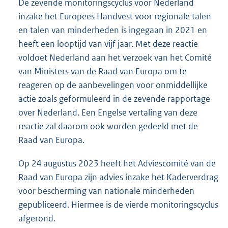
De zevende monitoringscyclus voor Nederland
inzake het Europees Handvest voor regionale talen
en talen van minderheden is ingegaan in 2021 en
heeft een looptijd van vijf jaar. Met deze reactie
voldoet Nederland aan het verzoek van het Comité
van Ministers van de Raad van Europa om te
reageren op de aanbevelingen voor onmiddellijke
actie zoals geformuleerd in de zevende rapportage
over Nederland. Een Engelse vertaling van deze
reactie zal daarom ook worden gedeeld met de
Raad van Europa.
Op 24 augustus 2023 heeft het Adviescomité van de
Raad van Europa zijn advies inzake het Kaderverdrag
voor bescherming van nationale minderheden
gepubliceerd. Hiermee is de vierde monitoringscyclus
afgerond.