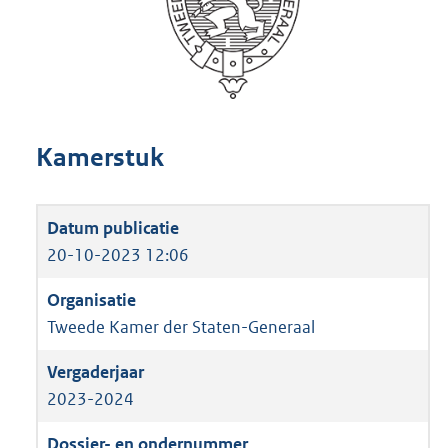
Kamerstuk
20-10-2023 12:06
Tweede Kamer der Staten-Generaal
2023-2024