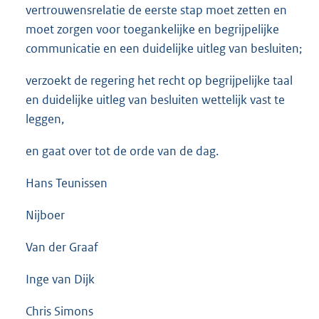
vertrouwensrelatie de eerste stap moet zetten en
moet zorgen voor toegankelijke en begrijpelijke
communicatie en een duidelijke uitleg van besluiten;
verzoekt de regering het recht op begrijpelijke taal
en duidelijke uitleg van besluiten wettelijk vast te
leggen,
en gaat over tot de orde van de dag.
Hans Teunissen
Nijboer
Van der Graaf
Inge van Dijk
Chris Simons