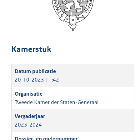
Kamerstuk
20-10-2023 11:42
Tweede Kamer der Staten-Generaal
2023-2024