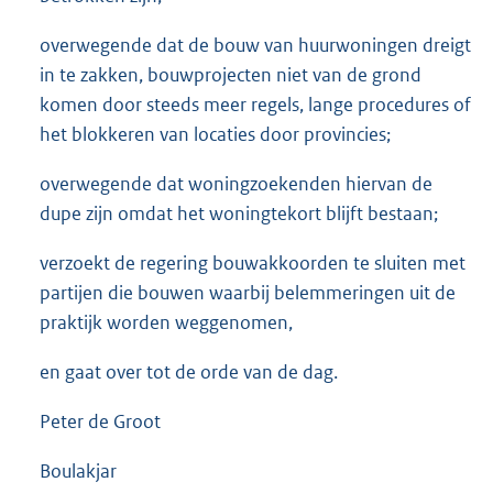
overwegende dat de bouw van huurwoningen dreigt
in te zakken, bouwprojecten niet van de grond
komen door steeds meer regels, lange procedures of
het blokkeren van locaties door provincies;
overwegende dat woningzoekenden hiervan de
dupe zijn omdat het woningtekort blijft bestaan;
verzoekt de regering bouwakkoorden te sluiten met
partijen die bouwen waarbij belemmeringen uit de
praktijk worden weggenomen,
en gaat over tot de orde van de dag.
Peter de Groot
Boulakjar