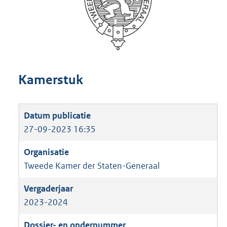
Kamerstuk
27-09-2023 16:35
Tweede Kamer der Staten-Generaal
2023-2024