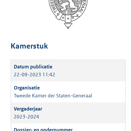
Kamerstuk
22-09-2023 11:42
Tweede Kamer der Staten-Generaal
2023-2024