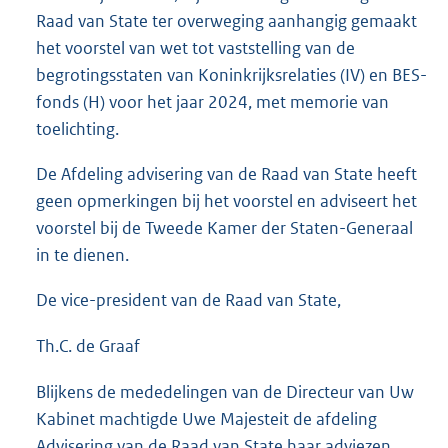
Raad van State ter overweging aanhangig gemaakt
het voorstel van wet tot vaststelling van de
begrotingsstaten van Koninkrijksrelaties (IV) en BES-
fonds (H) voor het jaar 2024, met memorie van
toelichting.
De Afdeling advisering van de Raad van State heeft
geen opmerkingen bij het voorstel en adviseert het
voorstel bij de Tweede Kamer der Staten-Generaal
in te dienen.
De vice-president van de Raad van State,
Th.C. de Graaf
Blijkens de mededelingen van de Directeur van Uw
Kabinet machtigde Uwe Majesteit de afdeling
Advisering van de Raad van State haar adviezen