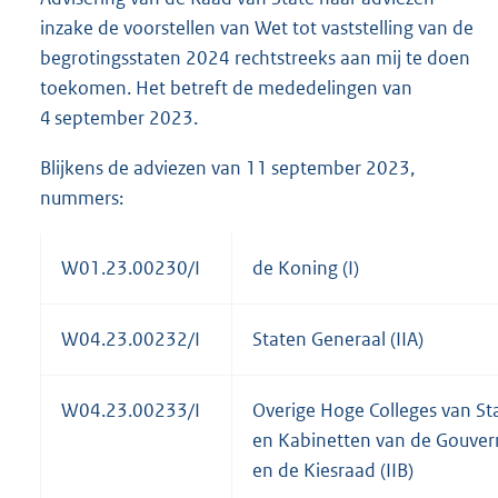
inzake de voorstellen van Wet tot vaststelling van de
begrotingsstaten 2024 rechtstreeks aan mij te doen
toekomen. Het betreft de mededelingen van
4 september 2023.
Blijkens de adviezen van 11 september 2023,
nummers:
W01.23.00230/I
de Koning (I)
W04.23.00232/I
Staten Generaal (IIA)
W04.23.00233/I
Overige Hoge Colleges van St
en Kabinetten van de Gouver
en de Kiesraad (IIB)