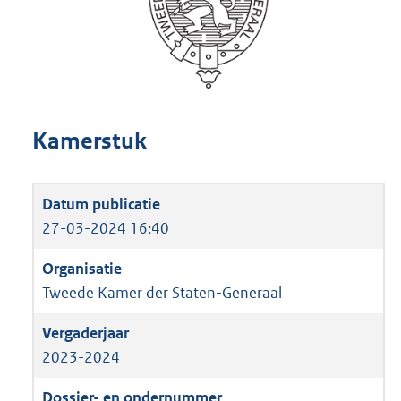
Kamerstuk
27-03-2024 16:40
Tweede Kamer der Staten-Generaal
2023-2024