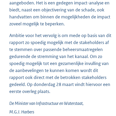
aangeboden. Het is een gedegen impact-analyse en
biedt, naast een objectivering van de schade, ook
handvatten om binnen de mogelijkheden de impact
zoveel mogelijk te beperken.
Ambitie voor het vervolg is om mede op basis van dit
rapport zo spoedig mogelijk met de stakeholders af
te stemmen over passende beheersmaatregelen
gedurende de stremming van het kanaal. Om zo
spoedig mogelijk tot een gezamenlijke invulling van
de aanbevelingen te kunnen komen wordt dit
rapport ook direct met de betrokken stakeholders
gedeeld. Op donderdag 28 maart vindt hiervoor een
eerste overleg plaats.
De Minister van Infrastructuur en Waterstaat,
M.G.J.
Harbers