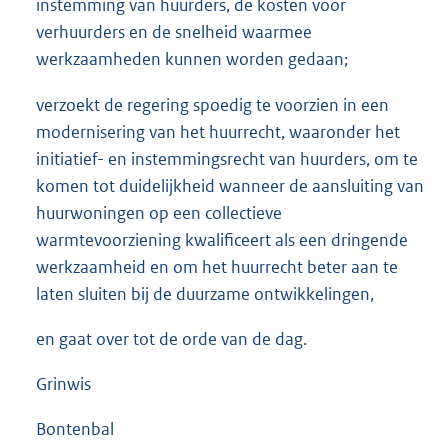
instemming van huurders, de kosten voor
verhuurders en de snelheid waarmee
werkzaamheden kunnen worden gedaan;
verzoekt de regering spoedig te voorzien in een
modernisering van het huurrecht, waaronder het
initiatief- en instemmingsrecht van huurders, om te
komen tot duidelijkheid wanneer de aansluiting van
huurwoningen op een collectieve
warmtevoorziening kwalificeert als een dringende
werkzaamheid en om het huurrecht beter aan te
laten sluiten bij de duurzame ontwikkelingen,
en gaat over tot de orde van de dag.
Grinwis
Bontenbal