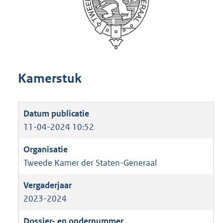
Kamerstuk
11-04-2024 10:52
Tweede Kamer der Staten-Generaal
2023-2024