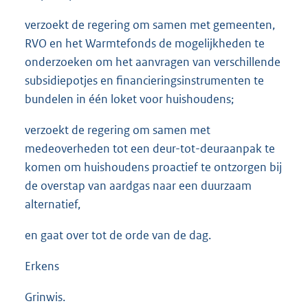
verzoekt de regering om samen met gemeenten,
RVO en het Warmtefonds de mogelijkheden te
onderzoeken om het aanvragen van verschillende
subsidiepotjes en financieringsinstrumenten te
bundelen in één loket voor huishoudens;
verzoekt de regering om samen met
medeoverheden tot een deur-tot-deuraanpak te
komen om huishoudens proactief te ontzorgen bij
de overstap van aardgas naar een duurzaam
alternatief,
en gaat over tot de orde van de dag.
Erkens
Grinwis.