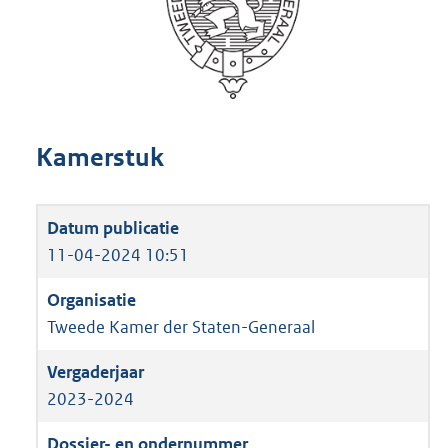
Kamerstuk
11-04-2024 10:51
Tweede Kamer der Staten-Generaal
2023-2024