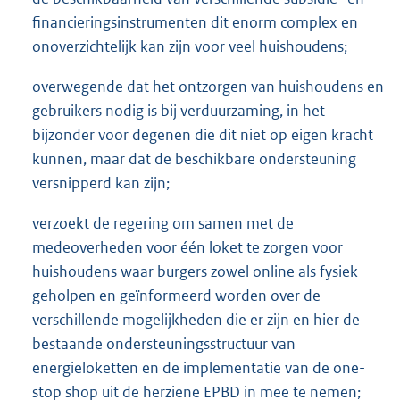
financieringsinstrumenten dit enorm complex en
onoverzichtelijk kan zijn voor veel huishoudens;
overwegende dat het ontzorgen van huishoudens en
gebruikers nodig is bij verduurzaming, in het
bijzonder voor degenen die dit niet op eigen kracht
kunnen, maar dat de beschikbare ondersteuning
versnipperd kan zijn;
verzoekt de regering om samen met de
medeoverheden voor één loket te zorgen voor
huishoudens waar burgers zowel online als fysiek
geholpen en geïnformeerd worden over de
verschillende mogelijkheden die er zijn en hier de
bestaande ondersteuningsstructuur van
energieloketten en de implementatie van de one-
stop shop uit de herziene EPBD in mee te nemen;