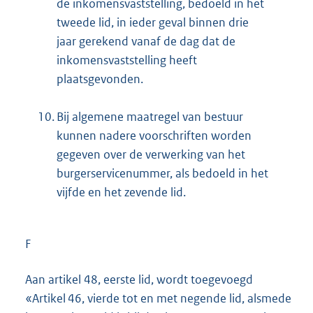
de inkomensvaststelling, bedoeld in het
tweede lid, in ieder geval binnen drie
jaar gerekend vanaf de dag dat de
inkomensvaststelling heeft
plaatsgevonden.
10.
Bij algemene maatregel van bestuur
kunnen nadere voorschriften worden
gegeven over de verwerking van het
burgerservicenummer, als bedoeld in het
vijfde en het zevende lid.
F
Aan artikel 48, eerste lid, wordt toegevoegd
«Artikel 46, vierde tot en met negende lid, alsmede