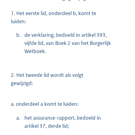
1.
Het eerste lid, onderdeel b, komt te
luiden:
b.
de verklaring, bedoeld in artikel 393,
vijfde lid, van Boek 2 van het Burgerlijk
Wetboek.
2.
Het tweede lid wordt als volgt
gewijzigd:
a.
onderdeel a komt te luiden:
a.
het assurance-rapport, bedoeld in
artikel 37, derde lid;