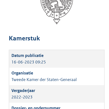
Kamerstuk
16-06-2023 09:25
Tweede Kamer der Staten-Generaal
2022-2023