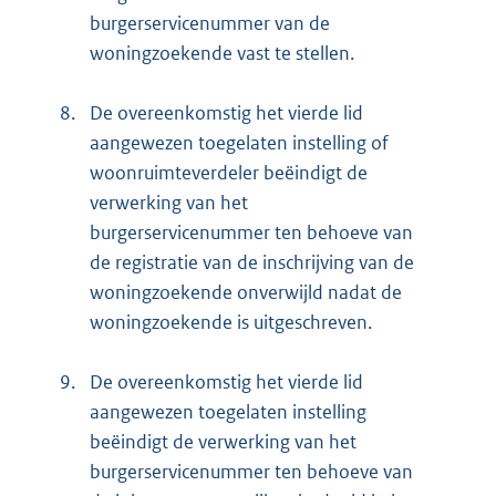
burgerservicenummer van de
woningzoekende vast te stellen.
8.
De overeenkomstig het vierde lid
aangewezen toegelaten instelling of
woonruimteverdeler beëindigt de
verwerking van het
burgerservicenummer ten behoeve van
de registratie van de inschrijving van de
woningzoekende onverwijld nadat de
woningzoekende is uitgeschreven.
9.
De overeenkomstig het vierde lid
aangewezen toegelaten instelling
beëindigt de verwerking van het
burgerservicenummer ten behoeve van