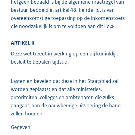
hetgeen bepaald is bij de algemene maatregel van
bestuur, bedoeld in artikel 48, tiende lid, is van
overeenkomstige toepassing op de inkomenstoets
die noodzakelijk is om te voldoen aan dit lid.»
ARTIKEL II
Deze wet treedt in werking op een bij koninklijk
besluit te bepalen tijdstip.
Lasten en bevelen dat deze in het Staatsblad zal
worden geplaatst en dat alle ministeries,
autoriteiten, colleges en ambtenaren die zulks
aangaat, aan de nauwkeurige uitvoering de hand
zullen houden.
Gegeven