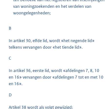
van woningzoekenden en het verdelen van
woongelegenheden;
B
In artikel 30, elfde lid, wordt «het negende lid»
telkens vervangen door «het tiende lid».
C
In artikel 36, eerste lid, wordt «afdelingen 7, 8, 10
en 16» vervangen door «afdelingen 7 tot en met 10
en 16».
D
Artikel 38 wordt als volgt gewijzigd: