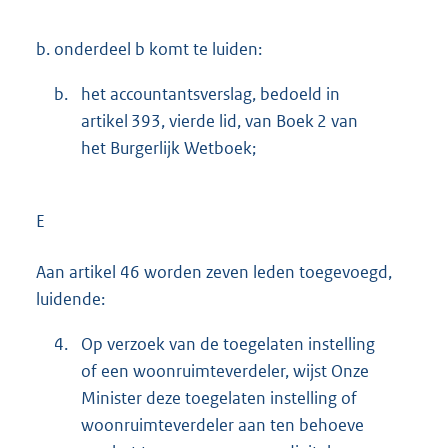
b.
onderdeel b komt te luiden:
b.
het accountantsverslag, bedoeld in
artikel 393, vierde lid, van Boek 2 van
het Burgerlijk Wetboek;
E
Aan artikel 46 worden zeven leden toegevoegd,
luidende:
4.
Op verzoek van de toegelaten instelling
of een woonruimteverdeler, wijst Onze
Minister deze toegelaten instelling of
woonruimteverdeler aan ten behoeve