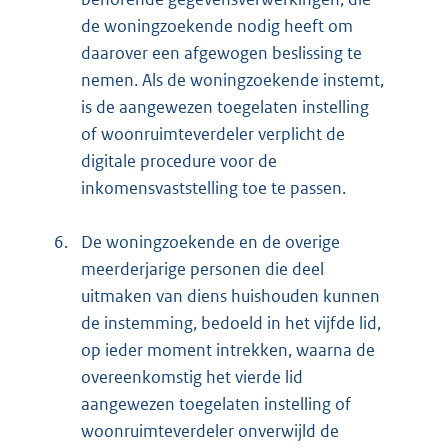
de woningzoekende nodig heeft om
daarover een afgewogen beslissing te
nemen. Als de woningzoekende instemt,
is de aangewezen toegelaten instelling
of woonruimteverdeler verplicht de
digitale procedure voor de
inkomensvaststelling toe te passen.
6.
De woningzoekende en de overige
meerderjarige personen die deel
uitmaken van diens huishouden kunnen
de instemming, bedoeld in het vijfde lid,
op ieder moment intrekken, waarna de
overeenkomstig het vierde lid
aangewezen toegelaten instelling of
woonruimteverdeler onverwijld de