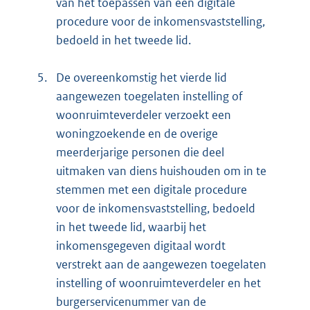
van het toepassen van een digitale
procedure voor de inkomensvaststelling,
bedoeld in het tweede lid.
5.
De overeenkomstig het vierde lid
aangewezen toegelaten instelling of
woonruimteverdeler verzoekt een
woningzoekende en de overige
meerderjarige personen die deel
uitmaken van diens huishouden om in te
stemmen met een digitale procedure
voor de inkomensvaststelling, bedoeld
in het tweede lid, waarbij het
inkomensgegeven digitaal wordt
verstrekt aan de aangewezen toegelaten
instelling of woonruimteverdeler en het
burgerservicenummer van de