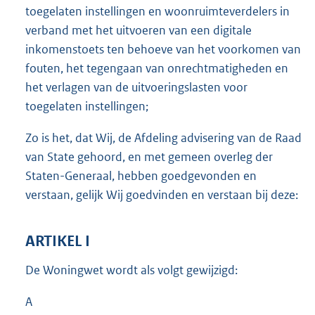
toegelaten instellingen en woonruimteverdelers in
verband met het uitvoeren van een digitale
inkomenstoets ten behoeve van het voorkomen van
fouten, het tegengaan van onrechtmatigheden en
het verlagen van de uitvoeringslasten voor
toegelaten instellingen;
Zo is het, dat Wij, de Afdeling advisering van de Raad
van State gehoord, en met gemeen overleg der
Staten-Generaal, hebben goedgevonden en
verstaan, gelijk Wij goedvinden en verstaan bij deze:
ARTIKEL I
De Woningwet wordt als volgt gewijzigd:
A