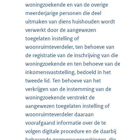
woningzoekende en van de overige
meerderjarige personen die deel
uitmaken van diens huishouden wordt
verwerkt door de aangewezen
toegelaten instelling of
woonruimteverdeler, ten behoeve van
de registratie van de inschrijving van die
woningzoekende en ten behoeve van de
inkomensvaststelling, bedoeld in het
tweede lid. Ten behoeve van het
verkrijgen van de instemming van de
woningzoekende verstrekt de
aangewezen toegelaten instelling of
woonruimteverdeler daaraan
voorafgaand informatie over de te
volgen digitale procedure en de daarbij
behorende gegevensverwerkingen, die