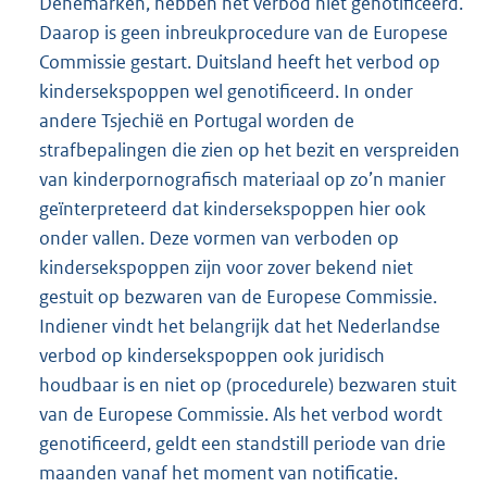
Denemarken, hebben het verbod niet genotificeerd.
Daarop is geen inbreukprocedure van de Europese
Commissie gestart. Duitsland heeft het verbod op
kindersekspoppen wel genotificeerd. In onder
andere Tsjechië en Portugal worden de
strafbepalingen die zien op het bezit en verspreiden
van kinderpornografisch materiaal op zo’n manier
geïnterpreteerd dat kindersekspoppen hier ook
onder vallen. Deze vormen van verboden op
kindersekspoppen zijn voor zover bekend niet
gestuit op bezwaren van de Europese Commissie.
Indiener vindt het belangrijk dat het Nederlandse
verbod op kindersekspoppen ook juridisch
houdbaar is en niet op (procedurele) bezwaren stuit
van de Europese Commissie. Als het verbod wordt
genotificeerd, geldt een standstill periode van drie
maanden vanaf het moment van notificatie.