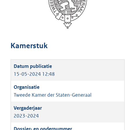
Kamerstuk
15-05-2024 12:48
Tweede Kamer der Staten-Generaal
2023-2024