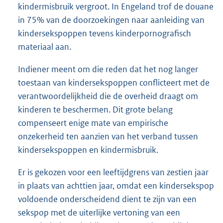
kindermisbruik vergroot. In Engeland trof de douane
in 75% van de doorzoekingen naar aanleiding van
kindersekspoppen tevens kinderpornografisch
materiaal aan.
Indiener meent om die reden dat het nog langer
toestaan van kindersekspoppen conflicteert met de
verantwoordelijkheid die de overheid draagt om
kinderen te beschermen. Dit grote belang
compenseert enige mate van empirische
onzekerheid ten aanzien van het verband tussen
kindersekspoppen en kindermisbruik.
Er is gekozen voor een leeftijdgrens van zestien jaar
in plaats van achttien jaar, omdat een kindersekspop
voldoende onderscheidend dient te zijn van een
sekspop met de uiterlijke vertoning van een