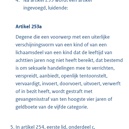
ingevoegd, luidende:
Artikel 253a
Degene die een voorwerp met een uiterlijke
verschijningsvorm van een kind of van een
lichaamsdeel van een kind dat de leeftijd van
achttien jaren nog niet heeft bereikt, dat bestemd
is om seksuele handelingen mee te verrichten,
verspreidt, aanbiedt, openlijk tentoonstelt,
vervaardigt, invoert, doorvoert, uitvoert, verwerft
of in bezit heeft, wordt gestraft met
gevangenisstraf van ten hoogste vier jaren of
geldboete van de vijfde categorie.
5.
In artikel 254, eerste lid, onderdeel c,