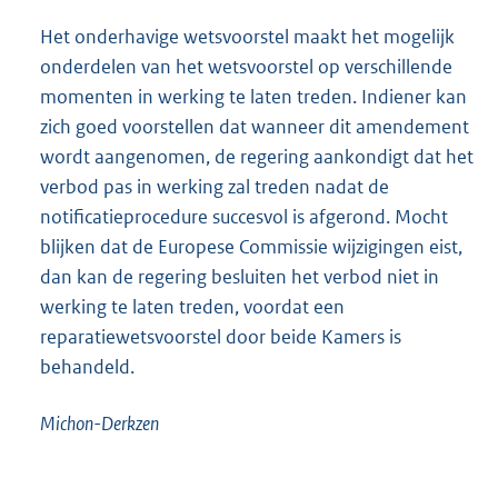
Het onderhavige wetsvoorstel maakt het mogelijk
onderdelen van het wetsvoorstel op verschillende
momenten in werking te laten treden. Indiener kan
zich goed voorstellen dat wanneer dit amendement
wordt aangenomen, de regering aankondigt dat het
verbod pas in werking zal treden nadat de
notificatieprocedure succesvol is afgerond. Mocht
blijken dat de Europese Commissie wijzigingen eist,
dan kan de regering besluiten het verbod niet in
werking te laten treden, voordat een
reparatiewetsvoorstel door beide Kamers is
behandeld.
Michon-Derkzen