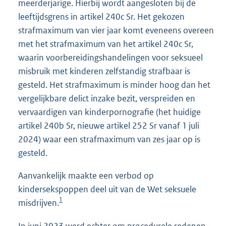
meerderjarige. Hierbij wordt aangesloten bij de
leeftijdsgrens in artikel 240c Sr. Het gekozen
strafmaximum van vier jaar komt eveneens overeen
met het strafmaximum van het artikel 240c Sr,
waarin voorbereidingshandelingen voor seksueel
misbruik met kinderen zelfstandig strafbaar is
gesteld. Het strafmaximum is minder hoog dan het
vergelijkbare delict inzake bezit, verspreiden en
vervaardigen van kinderpornografie (het huidige
artikel 240b Sr, nieuwe artikel 252 Sr vanaf 1 juli
2024) waar een strafmaximum van zes jaar op is
gesteld.
Aanvankelijk maakte een verbod op
kindersekspoppen deel uit van de Wet seksuele
1
misdrijven.