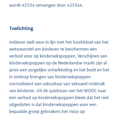
wordt «253» vervangen door «253a».
Toelichting
Indiener stelt voor in lijn met het hoofddoel van het
wetsvoorstel om kinderen te beschermen een
verbod voor op kindersekspoppen. Verschijnen van
kindersekspoppen op de Nederlandse markt zijn al
jaren een zorgelijke ontwikkeling en het bezit en het
in omloop brengen van kindersekspoppen
normaliseert een subcultuur van seksueel misbruik
van kinderen. Uit de quickscan van het WODC naar
een verbod op kindersekspoppen bleek dat het niet
uitgesloten is dat kindersekspoppen voor een
bepaalde groep gebruikers het risico op