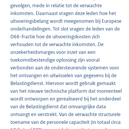
gevolgen, mede in relatie tot de verwachte
inkomsten. Daarnaast vragen deze leden hoe het
uitvoeringsbelang wordt meegenomen bij Europese
onderhandelingen. Tot slot vragen de leden van de
D66-fractie hoe de uitvoeringskosten zich
verhouden tot de verwachte inkomsten. De
onzekerheidsmarges voor inzet van een
toekomstbestendige oplossing zijn vooral
verbonden aan de ondersteunende systemen voor
het ontvangen en uitwisselen van gegevens bij de
Belastingdienst. Hiervoor wordt gebruik gemaakt
van het nieuwe technische platform dat momenteel
wordt ontworpen en gerealiseerd bij het onderdeel
van de Belastingdienst dat omvangrijke data
ontvangt en verstrekt. Van de verwachte structurele
toename van de personele capaciteit (in totaal circa