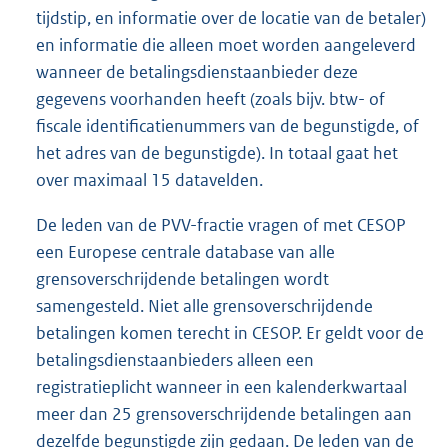
tijdstip, en informatie over de locatie van de betaler)
en informatie die alleen moet worden aangeleverd
wanneer de betalingsdienstaanbieder deze
gegevens voorhanden heeft (zoals bijv. btw- of
fiscale identificatienummers van de begunstigde, of
het adres van de begunstigde). In totaal gaat het
over maximaal 15 datavelden.
De leden van de PVV-fractie vragen of met CESOP
een Europese centrale database van alle
grensoverschrijdende betalingen wordt
samengesteld. Niet alle grensoverschrijdende
betalingen komen terecht in CESOP. Er geldt voor de
betalingsdienstaanbieders alleen een
registratieplicht wanneer in een kalenderkwartaal
meer dan 25 grensoverschrijdende betalingen aan
dezelfde begunstigde zijn gedaan. De leden van de