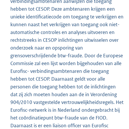
verbindingsambtenaren aanwijzen die toegang
hebben tot CESOP. Deze ambtenaren krijgen een
unieke identificatiecode om toegang te verkrijgen en
kunnen naast het verkrijgen van toegang ook niet-
automatische controles en analyses uitvoeren en
rechtstreeks in CESOP inlichtingen uitwisselen over
onderzoek naar en opsporing van
grensoverschrijdende btw-fraude. Door de Europese
Commissie zal een lijst worden bijgehouden van alle
Eurofisc- verbindingsambtenaren die toegang
hebben tot CESOP. Daarnaast geldt voor alle
personen die toegang hebben tot de inlichtingen
dat zij zich moeten houden aan de in Verordening
904/2010 vastgestelde vertrouwelijkheidsregels. Het
Eurofisc-netwerk is in Nederland ondergebracht bij
het coördinatiepunt btw-fraude van de FIOD.
Daarnaast is er een liaison officer van Eurofisc