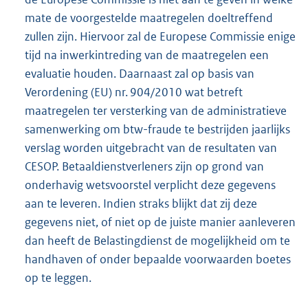
mate de voorgestelde maatregelen doeltreffend
zullen zijn. Hiervoor zal de Europese Commissie enige
tijd na inwerkintreding van de maatregelen een
evaluatie houden. Daarnaast zal op basis van
Verordening (EU) nr. 904/2010 wat betreft
maatregelen ter versterking van de administratieve
samenwerking om btw-fraude te bestrijden jaarlijks
verslag worden uitgebracht van de resultaten van
CESOP. Betaaldienstverleners zijn op grond van
onderhavig wetsvoorstel verplicht deze gegevens
aan te leveren. Indien straks blijkt dat zij deze
gegevens niet, of niet op de juiste manier aanleveren
dan heeft de Belastingdienst de mogelijkheid om te
handhaven of onder bepaalde voorwaarden boetes
op te leggen.