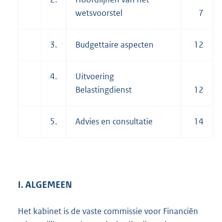
wetsvoorstel
7
3.
Budgettaire aspecten
12
4.
Uitvoering
Belastingdienst
12
5.
Advies en consultatie
14
I. ALGEMEEN
Het kabinet is de vaste commissie voor Financiën