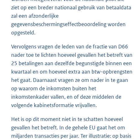
ziet op een breder nationaal gebruik van betaaldata
zal een afzonderlijke
gegevensbeschermingseffectbeoordeling worden
opgesteld.
Vervolgens vragen de leden van de fractie van D66
nader toe te lichten hoeveel gevallen het betreft van
25 betalingen aan dezelfde begunstigde binnen een
kwartaal en om hoeveel extra aan btw-opbrengsten
het gaat. Daarnaast vragen ze om nader in te gaan
op waarom de inkomsten buiten het
inkomstenkader vallen, en of deze middelen de
volgende kabinetsformatie vrijvallen.
Het is op dit moment niet in te schatten hoeveel
gevallen het betreft. In de gehele EU gaat het om
miljarden transacties per jaar. Ter illustratie: op basis