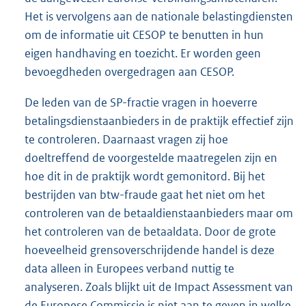
Het is vervolgens aan de nationale belastingdiensten
om de informatie uit CESOP te benutten in hun
eigen handhaving en toezicht. Er worden geen
bevoegdheden overgedragen aan CESOP.
De leden van de SP-fractie vragen in hoeverre
betalingsdienstaanbieders in de praktijk effectief zijn
te controleren. Daarnaast vragen zij hoe
doeltreffend de voorgestelde maatregelen zijn en
hoe dit in de praktijk wordt gemonitord. Bij het
bestrijden van btw-fraude gaat het niet om het
controleren van de betaaldienstaanbieders maar om
het controleren van de betaaldata. Door de grote
hoeveelheid grensoverschrijdende handel is deze
data alleen in Europees verband nuttig te
analyseren. Zoals blijkt uit de Impact Assessment van
de Europese Commissie is niet aan te geven in welke