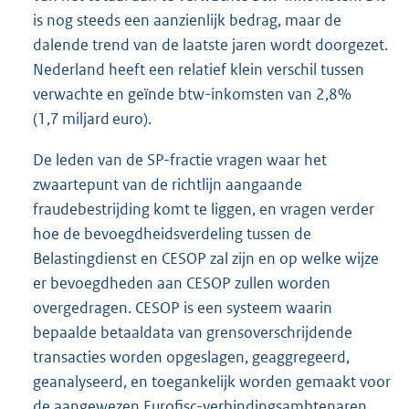
is nog steeds een aanzienlijk bedrag, maar de
dalende trend van de laatste jaren wordt doorgezet.
Nederland heeft een relatief klein verschil tussen
verwachte en geïnde btw-inkomsten van 2,8%
(1,7 miljard euro).
De leden van de SP-fractie vragen waar het
zwaartepunt van de richtlijn aangaande
fraudebestrijding komt te liggen, en vragen verder
hoe de bevoegdheidsverdeling tussen de
Belastingdienst en CESOP zal zijn en op welke wijze
er bevoegdheden aan CESOP zullen worden
overgedragen. CESOP is een systeem waarin
bepaalde betaaldata van grensoverschrijdende
transacties worden opgeslagen, geaggregeerd,
geanalyseerd, en toegankelijk worden gemaakt voor
de aangewezen Eurofisc-verbindingsambtenaren.