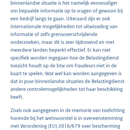
binnenlandse situatie is het namelijk eenvoudiger
om bepaalde informatie op te vragen of gewoon bij
een bedrijf langs te gaan. Uiteraard zijn er ook
internationale mogelijkheden tot uitwisseling van
informatie of zelfs grensoverschrijdende
onderzoeken, maar dit is zeer tijdrovend en met
meerdere landen beperkt effectief. Er kan niet
specifiek worden ingegaan hoe de Belastingdienst
toezicht houdt op de btw om fraudeurs niet in de
kaart te spelen. Wat wel kan worden aangegeven is
dat in puur binnenlandse situaties de Belastingdienst
andere controlemogelijkheden tot haar beschikking
heeft.
Zoals ook aangegeven in de memorie van toelichting
horende bij het wetsvoorstel is in overeenstemming
met Verordening (EU) 2016/679 over bescherming