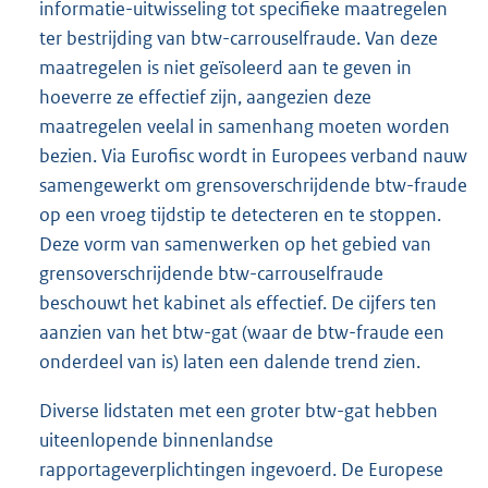
informatie-uitwisseling tot specifieke maatregelen
ter bestrijding van btw-carrouselfraude. Van deze
maatregelen is niet geïsoleerd aan te geven in
hoeverre ze effectief zijn, aangezien deze
maatregelen veelal in samenhang moeten worden
bezien. Via Eurofisc wordt in Europees verband nauw
samengewerkt om grensoverschrijdende btw-fraude
op een vroeg tijdstip te detecteren en te stoppen.
Deze vorm van samenwerken op het gebied van
grensoverschrijdende btw-carrouselfraude
beschouwt het kabinet als effectief. De cijfers ten
aanzien van het btw-gat (waar de btw-fraude een
onderdeel van is) laten een dalende trend zien.
Diverse lidstaten met een groter btw-gat hebben
uiteenlopende binnenlandse
rapportageverplichtingen ingevoerd. De Europese