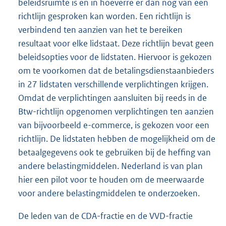
beleidsruimte is en in hoeverre er dan nog van een
richtlijn gesproken kan worden. Een richtlijn is
verbindend ten aanzien van het te bereiken
resultaat voor elke lidstaat. Deze richtlijn bevat geen
beleidsopties voor de lidstaten. Hiervoor is gekozen
om te voorkomen dat de betalingsdienstaanbieders
in 27 lidstaten verschillende verplichtingen krijgen.
Omdat de verplichtingen aansluiten bij reeds in de
Btw-richtlijn opgenomen verplichtingen ten aanzien
van bijvoorbeeld e-commerce, is gekozen voor een
richtlijn. De lidstaten hebben de mogelijkheid om de
betaalgegevens ook te gebruiken bij de heffing van
andere belastingmiddelen. Nederland is van plan
hier een pilot voor te houden om de meerwaarde
voor andere belastingmiddelen te onderzoeken.
De leden van de CDA-fractie en de VVD-fractie