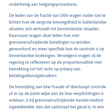
onderhevig aan toegangsprocedures.
De leden van de fractie van D66 vragen nader toe te
lichten hoe de vergrote bevoegdheid in buitenlandse
situaties zich verhoudt tot binnenlandse situaties.
Daarnaast vragen deze leden hoe niet-
grensoverschrijdende betalingen nu worden
gemonitord en meer specifiek hoe de controle is op
binnenlandse boekingen. Vervolgens vragen zij de
regering te reflecteren op de proportionaliteit met
betrekking tot het recht op privacy van
betalingsdienstgebruikers.
De bestrijding van btw-fraude of überhaupt controle
of er op de juiste wijze aan de btw-verplichtingen is
voldaan, is bij grensoverschrijdende handel evident
ingewikkelder dan dat nationaal het geval is. In een