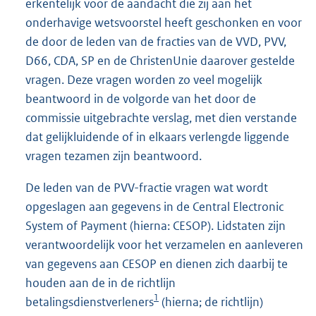
erkentelijk voor de aandacht die zij aan het
onderhavige wetsvoorstel heeft geschonken en voor
de door de leden van de fracties van de VVD, PVV,
D66, CDA, SP en de ChristenUnie daarover gestelde
vragen. Deze vragen worden zo veel mogelijk
beantwoord in de volgorde van het door de
commissie uitgebrachte verslag, met dien verstande
dat gelijkluidende of in elkaars verlengde liggende
vragen tezamen zijn beantwoord.
De leden van de PVV-fractie vragen wat wordt
opgeslagen aan gegevens in de Central Electronic
System of Payment (hierna: CESOP). Lidstaten zijn
verantwoordelijk voor het verzamelen en aanleveren
van gegevens aan CESOP en dienen zich daarbij te
houden aan de in de richtlijn
1
betalingsdienstverleners
(hierna; de richtlijn)