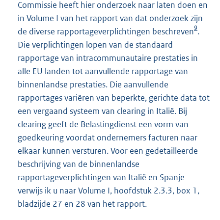
Commissie heeft hier onderzoek naar laten doen en
in Volume I van het rapport van dat onderzoek zijn
9
de diverse rapportageverplichtingen beschreven
.
Die verplichtingen lopen van de standaard
rapportage van intracommunautaire prestaties in
alle EU landen tot aanvullende rapportage van
binnenlandse prestaties. Die aanvullende
rapportages variëren van beperkte, gerichte data tot
een vergaand systeem van clearing in Italië. Bij
clearing geeft de Belastingdienst een vorm van
goedkeuring voordat ondernemers facturen naar
elkaar kunnen versturen. Voor een gedetailleerde
beschrijving van de binnenlandse
rapportageverplichtingen van Italië en Spanje
verwijs ik u naar Volume I, hoofdstuk 2.3.3, box 1,
bladzijde 27 en 28 van het rapport.