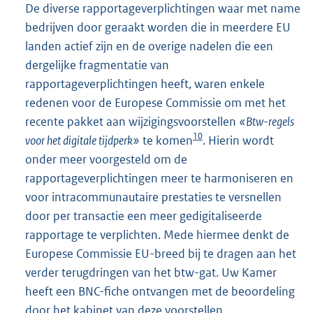
De diverse rapportageverplichtingen waar met name
bedrijven door geraakt worden die in meerdere EU
landen actief zijn en de overige nadelen die een
dergelijke fragmentatie van
rapportageverplichtingen heeft, waren enkele
redenen voor de Europese Commissie om met het
recente pakket aan wijzigingsvoorstellen
«Btw-regels
10
voor het digitale tijdperk»
te komen
. Hierin wordt
onder meer voorgesteld om de
rapportageverplichtingen meer te harmoniseren en
voor intracommunautaire prestaties te versnellen
door per transactie een meer gedigitaliseerde
rapportage te verplichten. Mede hiermee denkt de
Europese Commissie EU-breed bij te dragen aan het
verder terugdringen van het btw-gat. Uw Kamer
heeft een BNC-fiche ontvangen met de beoordeling
door het kabinet van deze voorstellen.