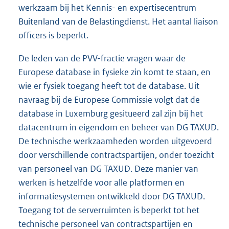
werkzaam bij het Kennis- en expertisecentrum
Buitenland van de Belastingdienst. Het aantal liaison
officers is beperkt.
De leden van de PVV-fractie vragen waar de
Europese database in fysieke zin komt te staan, en
wie er fysiek toegang heeft tot de database. Uit
navraag bij de Europese Commissie volgt dat de
database in Luxemburg gesitueerd zal zijn bij het
datacentrum in eigendom en beheer van DG TAXUD.
De technische werkzaamheden worden uitgevoerd
door verschillende contractspartijen, onder toezicht
van personeel van DG TAXUD. Deze manier van
werken is hetzelfde voor alle platformen en
informatiesystemen ontwikkeld door DG TAXUD.
Toegang tot de serverruimten is beperkt tot het
technische personeel van contractspartijen en