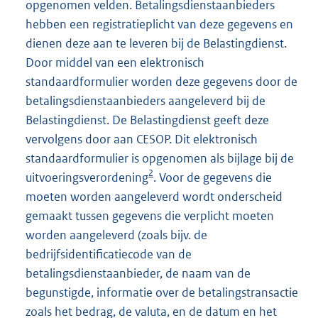
opgenomen velden. Betalingsdienstaanbieders
hebben een registratieplicht van deze gegevens en
dienen deze aan te leveren bij de Belastingdienst.
Door middel van een elektronisch
standaardformulier worden deze gegevens door de
betalingsdienstaanbieders aangeleverd bij de
Belastingdienst. De Belastingdienst geeft deze
vervolgens door aan CESOP. Dit elektronisch
standaardformulier is opgenomen als bijlage bij de
2
uitvoeringsverordening
. Voor de gegevens die
moeten worden aangeleverd wordt onderscheid
gemaakt tussen gegevens die verplicht moeten
worden aangeleverd (zoals bijv. de
bedrijfsidentificatiecode van de
betalingsdienstaanbieder, de naam van de
begunstigde, informatie over de betalingstransactie
zoals het bedrag, de valuta, en de datum en het