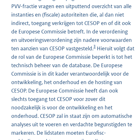
PVV-fractie vragen een uitputtend overzicht van alle
instanties en (fiscale) autoriteiten die, al dan niet
indirect, toegang verkrijgen tot CESOP en of dit ook
de Europese Commissie betreft. In de verordening
en uitvoeringsverordening zijn nadere voorwaarden
3
ten aanzien van CESOP vastgesteld.
Hieruit volgt dat
de rol van de Europese Commissie beperkt is tot het
technisch beheer van de database. De Europese
Commissie is in dit kader verantwoordelijk voor de
ontwikkeling, het onderhoud en de hosting van
CESOP. De Europese Commissie heeft dan ook
slechts toegang tot CESOP voor zover dit
noodzakelijk is voor de ontwikkeling en het
onderhoud. CESOP zal in staat zijn om automatische
analyses uit te voeren en verdachte begunstigden te
markeren. De lidstaten moeten Eurofisc-