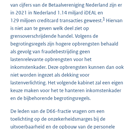
van cijfers van de Betaalvereniging Nederland zijn er
in 2021 in Nederland 1.14 miljard iDEAL en
5
129 miljoen creditcard transacties geweest.
Hiervan
is niet aan te geven welk deel ziet op
grensoverschrijdende handel. Volgens de
begrotingsregels zijn hogere opbrengsten behaald
als gevolg van fraudebestrijding geen
lastenrelevante opbrengsten voor het
inkomstenkader. Deze opbrengsten kunnen dan ook
niet worden ingezet als dekking voor
lastenverlichting. Het volgende kabinet zal een eigen
keuze maken voor het te hanteren inkomstenkader
en de bijbehorende begrotingsregels.
De leden van de D66-fractie vragen om een
toelichting op de onzekerheidsmarges bij de
uitvoerbaarheid en de opbouw van de personele