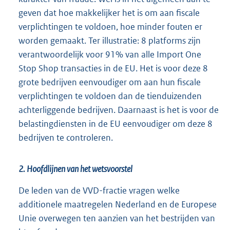
geven dat hoe makkelijker het is om aan fiscale
verplichtingen te voldoen, hoe minder fouten er
worden gemaakt. Ter illustratie: 8 platforms zijn
verantwoordelijk voor 91% van alle Import One
Stop Shop transacties in de EU. Het is voor deze 8
grote bedrijven eenvoudiger om aan hun fiscale
verplichtingen te voldoen dan de tienduizenden
achterliggende bedrijven. Daarnaast is het is voor de
belastingdiensten in de EU eenvoudiger om deze 8
bedrijven te controleren.
2. Hoofdlijnen van het wetsvoorstel
De leden van de VVD-fractie vragen welke
additionele maatregelen Nederland en de Europese
Unie overwegen ten aanzien van het bestrijden van