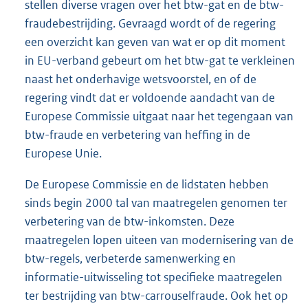
stellen diverse vragen over het btw-gat en de btw-
fraudebestrijding. Gevraagd wordt of de regering
een overzicht kan geven van wat er op dit moment
in EU-verband gebeurt om het btw-gat te verkleinen
naast het onderhavige wetsvoorstel, en of de
regering vindt dat er voldoende aandacht van de
Europese Commissie uitgaat naar het tegengaan van
btw-fraude en verbetering van heffing in de
Europese Unie.
De Europese Commissie en de lidstaten hebben
sinds begin 2000 tal van maatregelen genomen ter
verbetering van de btw-inkomsten. Deze
maatregelen lopen uiteen van modernisering van de
btw-regels, verbeterde samenwerking en
informatie-uitwisseling tot specifieke maatregelen
ter bestrijding van btw-carrouselfraude. Ook het op