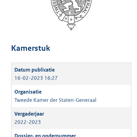
Kamerstuk
16-02-2023 16:27
Tweede Kamer der Staten-Generaal
2022-2023