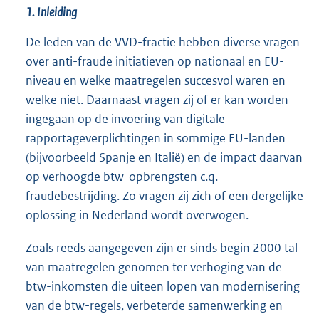
1. Inleiding
De leden van de VVD-fractie hebben diverse vragen
over anti-fraude initiatieven op nationaal en EU-
niveau en welke maatregelen succesvol waren en
welke niet. Daarnaast vragen zij of er kan worden
ingegaan op de invoering van digitale
rapportageverplichtingen in sommige EU-landen
(bijvoorbeeld Spanje en Italië) en de impact daarvan
op verhoogde btw-opbrengsten c.q.
fraudebestrijding. Zo vragen zij zich of een dergelijke
oplossing in Nederland wordt overwogen.
Zoals reeds aangegeven zijn er sinds begin 2000 tal
van maatregelen genomen ter verhoging van de
btw-inkomsten die uiteen lopen van modernisering
van de btw-regels, verbeterde samenwerking en