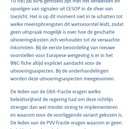
10 fte) zal 90% gemoeid zijn met het verwerken en
opvolgen van signalen uit CESOP in de sfeer van
toezicht. Het is op dit moment niet in te schatten tot
welke meeropbrengsten dit wetsvoorstel leidt, zodat
geen uitspraak mogelijk is over hoe de geschatte
uitvoeringskosten zich verhouden tot de verwachte
inkomsten. Bij de eerste beoordeling van nieuwe
voorstellen voor Europese wetgeving is er in het
BNC-fiche altijd expliciet aandacht voor de
uitvoeringsaspecten. Bij de onderhandelingen
worden deze uitvoeringsaspecten meegenomen.
De leden van de D66-fractie vragen welke
beleidsvrijheid de regering had om deze richtlijn
strenger dan wel minder streng te implementeren
en waarom voor de voorliggende variant gekozen is.
De leden van de PVV fractie vragen waarom er geen