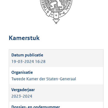
Kamerstuk
19-03-2024 16:28
Tweede Kamer der Staten-Generaal
2023-2024