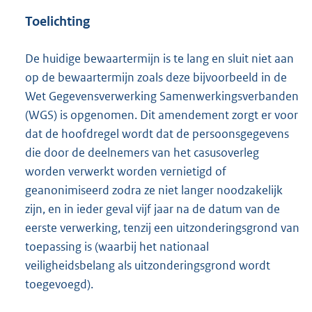
Toelichting
De huidige bewaartermijn is te lang en sluit niet aan
op de bewaartermijn zoals deze bijvoorbeeld in de
Wet Gegevensverwerking Samenwerkingsverbanden
(WGS) is opgenomen. Dit amendement zorgt er voor
dat de hoofdregel wordt dat de persoonsgegevens
die door de deelnemers van het casusoverleg
worden verwerkt worden vernietigd of
geanonimiseerd zodra ze niet langer noodzakelijk
zijn, en in ieder geval vijf jaar na de datum van de
eerste verwerking, tenzij een uitzonderingsgrond van
toepassing is (waarbij het nationaal
veiligheidsbelang als uitzonderingsgrond wordt
toegevoegd).