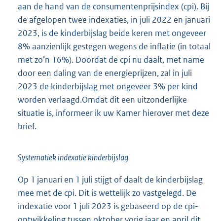
aan de hand van de consumentenprijsindex (cpi). Bij
de afgelopen twee indexaties, in juli 2022 en januari
2023, is de kinderbijslag beide keren met ongeveer
8% aanzienlijk gestegen wegens de inflatie (in totaal
met zo’n 16%). Doordat de cpi nu daalt, met name
door een daling van de energieprijzen, zal in juli
2023 de kinderbijslag met ongeveer 3% per kind
worden verlaagd.Omdat dit een uitzonderlijke
situatie is, informeer ik uw Kamer hierover met deze
brief.
Systematiek indexatie kinderbijslag
Op 1 januari en 1 juli stijgt of daalt de kinderbijslag
mee met de cpi. Dit is wettelijk zo vastgelegd. De
indexatie voor 1 juli 2023 is gebaseerd op de cpi-
ontwikkeling tussen oktober vorig jaar en april dit