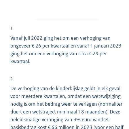
1
Vanaf juli 2022 ging het om een verhoging van
ongeveer € 26 per kwartaal en vanaf 1 januari 2023
ging het om een verhoging van circa € 29 per
kwartaal.
2
De verhoging van de kinderbijslag geldt in elk geval
voor meerdere kwartalen, omdat een wetswijziging
nodig is om het bedrag weer te verlagen (normaliter
duurt een wetstraject minimaal 18 maanden). Deze
beleidsmatige verhoging van 3% euro van het
basisbedrag kost € 66 miljoen in 2023 (voor een half