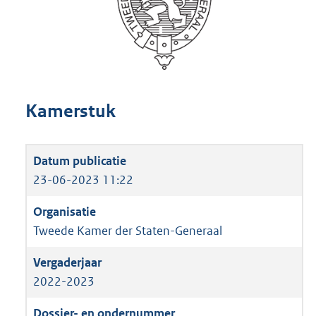
Kamerstuk
23-06-2023 11:22
Tweede Kamer der Staten-Generaal
2022-2023