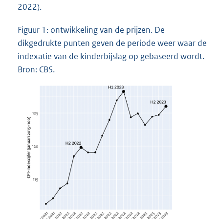
2022).
Figuur 1: ontwikkeling van de prijzen. De
dikgedrukte punten geven de periode weer waar de
indexatie van de kinderbijslag op gebaseerd wordt.
Bron: CBS.