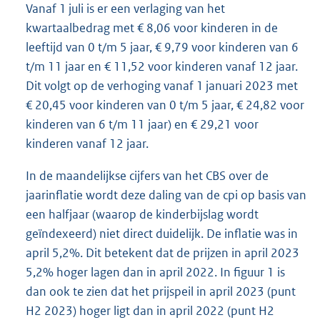
Vanaf 1 juli is er een verlaging van het
kwartaalbedrag met € 8,06 voor kinderen in de
leeftijd van 0 t/m 5 jaar, € 9,79 voor kinderen van 6
t/m 11 jaar en € 11,52 voor kinderen vanaf 12 jaar.
Dit volgt op de verhoging vanaf 1 januari 2023 met
€ 20,45 voor kinderen van 0 t/m 5 jaar, € 24,82 voor
kinderen van 6 t/m 11 jaar) en € 29,21 voor
kinderen vanaf 12 jaar.
In de maandelijkse cijfers van het CBS over de
jaarinflatie wordt deze daling van de cpi op basis van
een halfjaar (waarop de kinderbijslag wordt
geïndexeerd) niet direct duidelijk. De inflatie was in
april 5,2%. Dit betekent dat de prijzen in april 2023
5,2% hoger lagen dan in april 2022. In figuur 1 is
dan ook te zien dat het prijspeil in april 2023 (punt
H2 2023) hoger ligt dan in april 2022 (punt H2