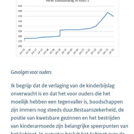
Gevolgen voor ouders
Ik begrijp dat de verlaging van de kinderbijslag
onverwacht is en dat het voor ouders die het
moeilijk hebben een tegenvaller is, boodschappen
zijn immers nog steeds duur.Bestaanszekerheid, de
positie van kwetsbare gezinnen en het bestrijden
van kinderarmoede zijn belangrijke speerpunten van