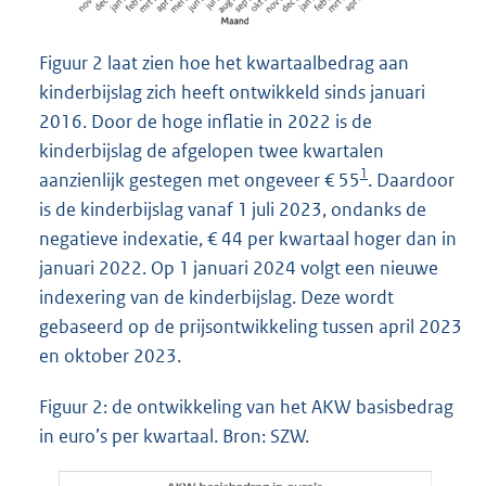
Figuur 2 laat zien hoe het kwartaalbedrag aan
kinderbijslag zich heeft ontwikkeld sinds januari
2016. Door de hoge inflatie in 2022 is de
kinderbijslag de afgelopen twee kwartalen
1
aanzienlijk gestegen met ongeveer € 55
. Daardoor
is de kinderbijslag vanaf 1 juli 2023, ondanks de
negatieve indexatie, € 44 per kwartaal hoger dan in
januari 2022. Op 1 januari 2024 volgt een nieuwe
indexering van de kinderbijslag. Deze wordt
gebaseerd op de prijsontwikkeling tussen april 2023
en oktober 2023.
Figuur 2: de ontwikkeling van het AKW basisbedrag
in euro’s per kwartaal. Bron: SZW.