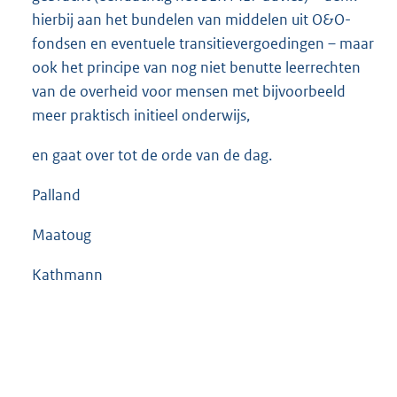
hierbij aan het bundelen van middelen uit O&O-
fondsen en eventuele transitievergoedingen – maar
ook het principe van nog niet benutte leerrechten
van de overheid voor mensen met bijvoorbeeld
meer praktisch initieel onderwijs,
en gaat over tot de orde van de dag.
Palland
Maatoug
Kathmann