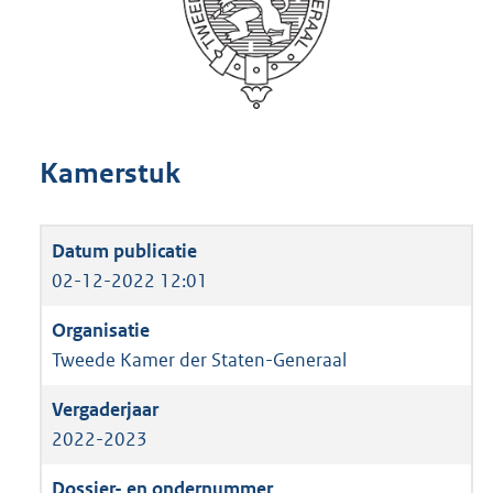
Kamerstuk
02-12-2022 12:01
Tweede Kamer der Staten-Generaal
2022-2023