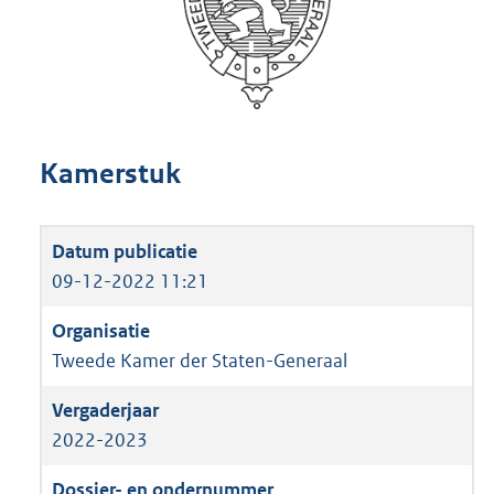
Kamerstuk
09-12-2022 11:21
Tweede Kamer der Staten-Generaal
2022-2023