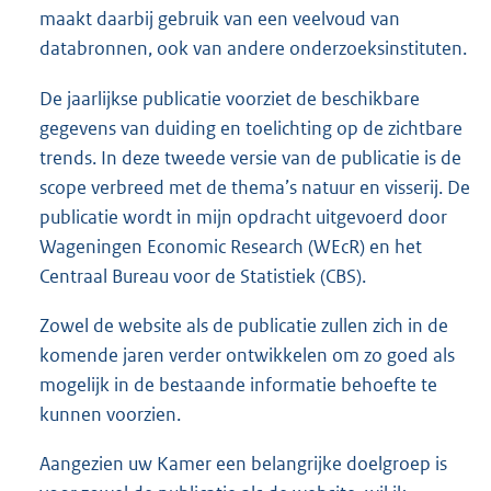
maakt daarbij gebruik van een veelvoud van
databronnen, ook van andere onderzoeksinstituten.
De jaarlijkse publicatie voorziet de beschikbare
gegevens van duiding en toelichting op de zichtbare
trends. In deze tweede versie van de publicatie is de
scope verbreed met de thema’s natuur en visserij. De
publicatie wordt in mijn opdracht uitgevoerd door
Wageningen Economic Research (WEcR) en het
Centraal Bureau voor de Statistiek (CBS).
Zowel de website als de publicatie zullen zich in de
komende jaren verder ontwikkelen om zo goed als
mogelijk in de bestaande informatie behoefte te
kunnen voorzien.
Aangezien uw Kamer een belangrijke doelgroep is