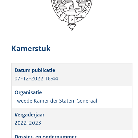
Kamerstuk
07-12-2022 16:44
Tweede Kamer der Staten-Generaal
2022-2023