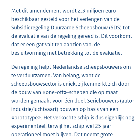
Met dit amendement wordt 2.3 miljoen euro
beschikbaar gesteld voor het verlengen van de
Subsidieregeling Duurzame Scheepsbouw (SDS) tot
de evaluatie van de regeling gereed is. Dit voorkomt
dat er een gat valt ten aanzien van. de
besluitvorming met betrekking tot de evaluatie.
De regeling helpt Nederlandse scheepsbouwers om
te verduurzamen. Van belang, want de
scheepsbouwsector is uniek, zij kenmerkt zich door
de bouw van «one-off»-schepen die op maat
worden gemaakt voor één doel. Seriebouwers (auto-
industrie/luchtvaart) bouwen op basis van een
«prototype». Het verkochte schip is dus eigenlijk nog
experimenteel, terwijl het schip wel 25 jaar
operationeel moet blijven. Dat neemt grote