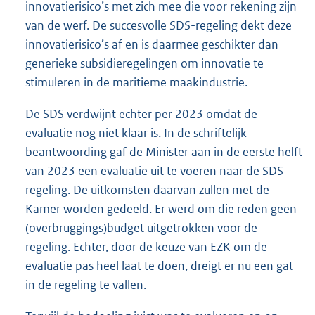
innovatierisico’s met zich mee die voor rekening zijn
van de werf. De succesvolle SDS-regeling dekt deze
innovatierisico’s af en is daarmee geschikter dan
generieke subsidieregelingen om innovatie te
stimuleren in de maritieme maakindustrie.
De SDS verdwijnt echter per 2023 omdat de
evaluatie nog niet klaar is. In de schriftelijk
beantwoording gaf de Minister aan in de eerste helft
van 2023 een evaluatie uit te voeren naar de SDS
regeling. De uitkomsten daarvan zullen met de
Kamer worden gedeeld. Er werd om die reden geen
(overbruggings)budget uitgetrokken voor de
regeling. Echter, door de keuze van EZK om de
evaluatie pas heel laat te doen, dreigt er nu een gat
in de regeling te vallen.