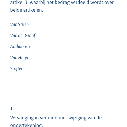
artikel 3, waarbij het bedrag verdeeld wordt over
beide artikelen.
Van Strien
Van der Graaf
Amhaouch
Van Haga
Stoffer
1
Vervanging in verband met wijziging van de
ondertekening.