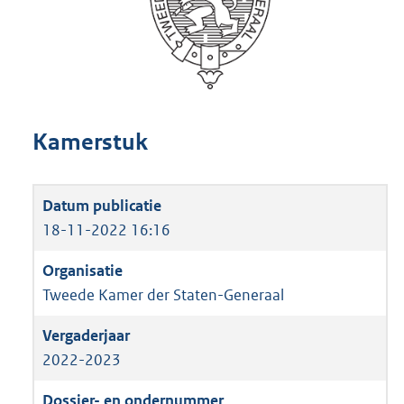
Kamerstuk
18-11-2022 16:16
Tweede Kamer der Staten-Generaal
2022-2023