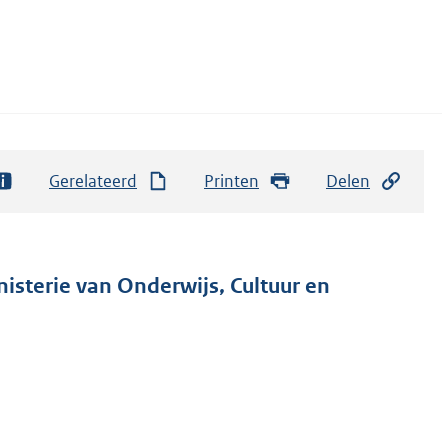
Gerelateerd
Printen
Delen
nisterie van Onderwijs, Cultuur en