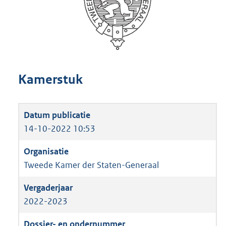
Kamerstuk
14-10-2022 10:53
Tweede Kamer der Staten-Generaal
2022-2023