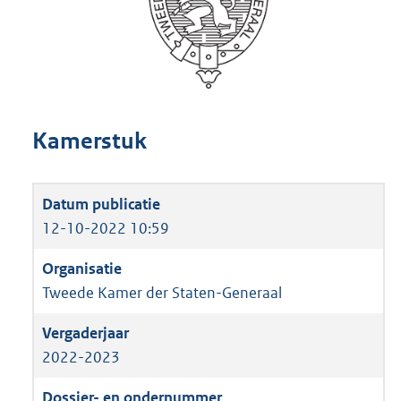
Kamerstuk
12-10-2022 10:59
Tweede Kamer der Staten-Generaal
2022-2023