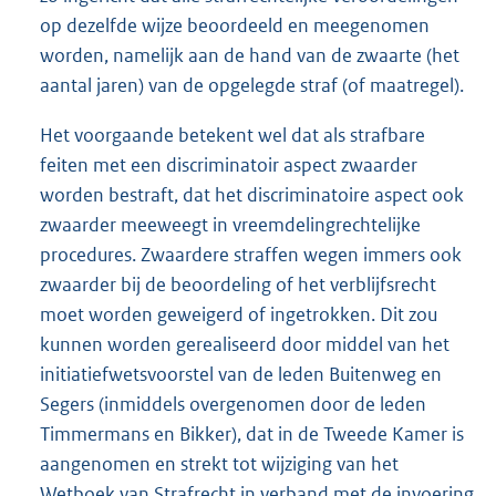
op dezelfde wijze beoordeeld en meegenomen
worden, namelijk aan de hand van de zwaarte (het
aantal jaren) van de opgelegde straf (of maatregel).
Het voorgaande betekent wel dat als strafbare
feiten met een discriminatoir aspect zwaarder
worden bestraft, dat het discriminatoire aspect ook
zwaarder meeweegt in vreemdelingrechtelijke
procedures. Zwaardere straffen wegen immers ook
zwaarder bij de beoordeling of het verblijfsrecht
moet worden geweigerd of ingetrokken. Dit zou
kunnen worden gerealiseerd door middel van het
initiatiefwetsvoorstel van de leden Buitenweg en
Segers (inmiddels overgenomen door de leden
Timmermans en Bikker), dat in de Tweede Kamer is
aangenomen en strekt tot wijziging van het
Wetboek van Strafrecht in verband met de invoering