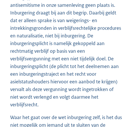
antisemitisme in onze samenleving geen plaats is.
Inburgering draagt bij aan dit begrip. Daarbij geldt
dat er alleen sprake is van weigerings- en
intrekkingsgronden in verblijfsrechtelijke procedures
en naturalisatie, niet bij inburgering. De
inburgeringsplicht is namelijk gekoppeld aan
rechtmatig verblijf op basis van een
verblijfsvergunning met een niet tijdelijk doel. De
inburgeringsplicht (de plicht tot het deelnemen aan
een inburgeringstraject en het recht voor
asielstatushouders hiervoor een aanbod te krijgen)
vervalt als deze vergunning wordt ingetrokken of
niet wordt verlengd en volgt daarmee het
verblijfsrecht.
Waar het gaat over de wet inburgering zelf, is het dus
niet mogelijk om iemand uit te sluiten van de