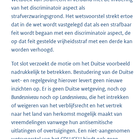
van het discriminatoir aspect als
strafverzwaringsgrond. Het wetsvoorstel strekt ertoe
dat in de wet wordt vastgelegd dat als een strafbaar
feit wordt begaan met een discriminatoir aspect, de
op dat feit gestelde vrijheidsstraf met een derde kan
worden verhoogd.
Tot slot verzoekt de motie om het Duitse voorbeeld
nadrukkelijk te betrekken. Bestudering van de Duitse
wet- en regelgeving hierover levert geen nieuwe
inzichten op. Er is geen Duitse wetgeving, noch op
Bundesniveau
noch op
Landesniveau
, die het intrekken
of weigeren van het verblijfsrecht en het vertrek
naar het land van herkomst mogelijk maakt van
vreemdelingen vanwege hun antisemitische
uitlatingen of overtuigingen. Een niet-aangenomen