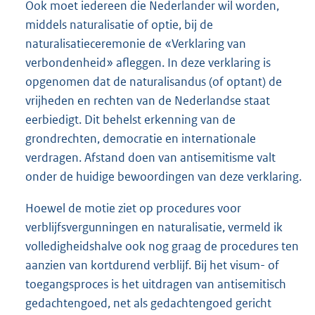
Ook moet iedereen die Nederlander wil worden,
middels naturalisatie of optie, bij de
naturalisatieceremonie de «Verklaring van
verbondenheid» afleggen. In deze verklaring is
opgenomen dat de naturalisandus (of optant) de
vrijheden en rechten van de Nederlandse staat
eerbiedigt. Dit behelst erkenning van de
grondrechten, democratie en internationale
verdragen. Afstand doen van antisemitisme valt
onder de huidige bewoordingen van deze verklaring.
Hoewel de motie ziet op procedures voor
verblijfsvergunningen en naturalisatie, vermeld ik
volledigheidshalve ook nog graag de procedures ten
aanzien van kortdurend verblijf. Bij het visum- of
toegangsproces is het uitdragen van antisemitisch
gedachtengoed, net als gedachtengoed gericht