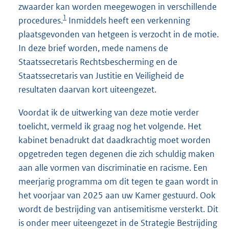
zwaarder kan worden meegewogen in verschillende
1
procedures.
Inmiddels heeft een verkenning
plaatsgevonden van hetgeen is verzocht in de motie.
In deze brief worden, mede namens de
Staatssecretaris Rechtsbescherming en de
Staatssecretaris van Justitie en Veiligheid de
resultaten daarvan kort uiteengezet.
Voordat ik de uitwerking van deze motie verder
toelicht, vermeld ik graag nog het volgende. Het
kabinet benadrukt dat daadkrachtig moet worden
opgetreden tegen degenen die zich schuldig maken
aan alle vormen van discriminatie en racisme. Een
meerjarig programma om dit tegen te gaan wordt in
het voorjaar van 2025 aan uw Kamer gestuurd. Ook
wordt de bestrijding van antisemitisme versterkt. Dit
is onder meer uiteengezet in de Strategie Bestrijding