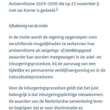
Antisemitisme 2024–2030 die op 22 november jl.
2
met uw Kamer is gedeeld.
Afbakening van de motie
In de motie wordt de regering opgeroepen «om
verschillende mogelijkheden te verkennen hoe
antisemitisme als
weigerings- of intrekkingsgrond
zwaarder kan worden meegewogen in de asiel- en
inburgeringsprocedure, bij de aanvraag van een
tijdelijke en permanente verblijfsvergunning en in de
naturalisatieprocedure».
Voor de inburgeringsprocedure geldt dat het juist
belangrijk is dat inburgeringsplichtige nieuwkomers
de waarden van de Nederlandse samenleving leren
en begrijpen dat er voor discriminatie en