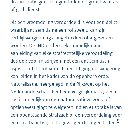
discriminatie gericht tegen Joden op grond van ras
of godsdienst.
Als een vreemdeling veroordeeld is voor een delict
waarbij antisemitisme een rol speelt, kan zijn
verblijfsvergunning al ingetrokken of afgewezen
worden. De IND onderzoekt namelijk naar
aanleiding van elke strafrechtelijke veroordeling –
dus ook voor misdrijven met een antisemitisch
aspect – of dit tot verblijfsbeëindiging of -weigering
kan leiden in het kader van de openbare orde.
Naturalisatie, neergelegd in de Rijkswet op het
Nederlanderschap, kent een vergelijkbaar systeem.
Het is mogelijk om een naturalisatieverzoek (of
optiebevestiging) te weigeren indien er sprake is van
een openstaande strafzaak of een veroordeling voor
5
een strafbaar feit, in dit geval gericht tegen Joden.