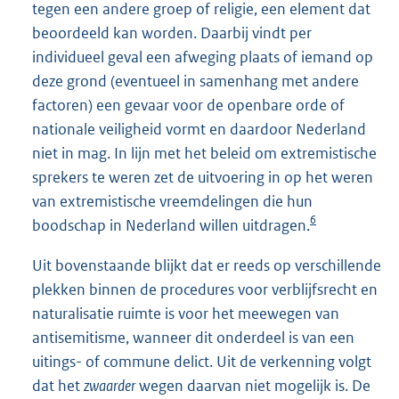
tegen een andere groep of religie, een element dat
beoordeeld kan worden. Daarbij vindt per
individueel geval een afweging plaats of iemand op
deze grond (eventueel in samenhang met andere
factoren) een gevaar voor de openbare orde of
nationale veiligheid vormt en daardoor Nederland
niet in mag. In lijn met het beleid om extremistische
sprekers te weren zet de uitvoering in op het weren
van extremistische vreemdelingen die hun
6
boodschap in Nederland willen uitdragen.
Uit bovenstaande blijkt dat er reeds op verschillende
plekken binnen de procedures voor verblijfsrecht en
naturalisatie ruimte is voor het meewegen van
antisemitisme, wanneer dit onderdeel is van een
uitings- of commune delict. Uit de verkenning volgt
dat het
zwaarder
wegen daarvan niet mogelijk is. De