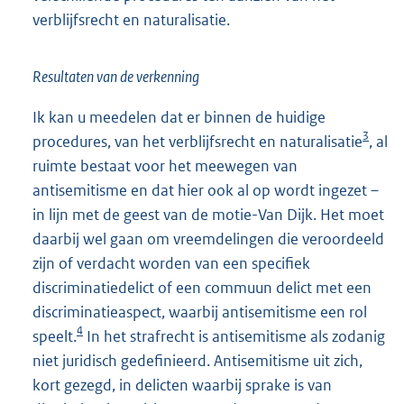
verblijfsrecht en naturalisatie.
Resultaten van de verkenning
Ik kan u meedelen dat er binnen de huidige
3
procedures, van het verblijfsrecht en naturalisatie
, al
ruimte bestaat voor het meewegen van
antisemitisme en dat hier ook al op wordt ingezet –
in lijn met de geest van de motie-Van Dijk. Het moet
daarbij wel gaan om vreemdelingen die veroordeeld
zijn of verdacht worden van een specifiek
discriminatiedelict of een commuun delict met een
discriminatieaspect, waarbij antisemitisme een rol
4
speelt.
In het strafrecht is antisemitisme als zodanig
niet juridisch gedefinieerd. Antisemitisme uit zich,
kort gezegd, in delicten waarbij sprake is van