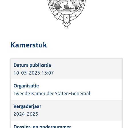
Kamerstuk
10-03-2025 15:07
Tweede Kamer der Staten-Generaal
2024-2025