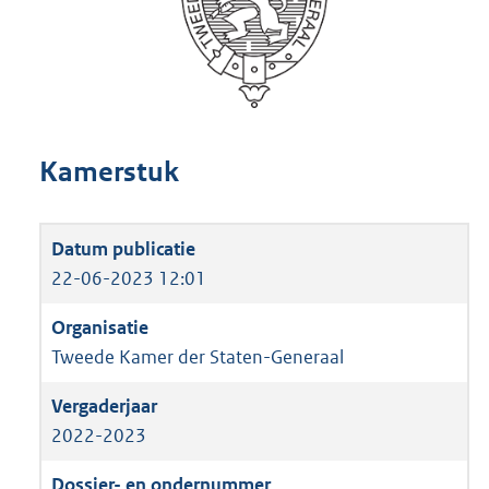
Kamerstuk
22-06-2023 12:01
Tweede Kamer der Staten-Generaal
2022-2023