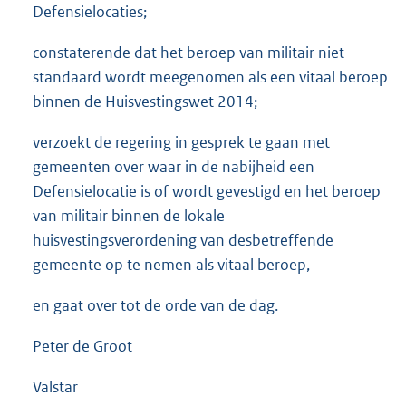
Defensielocaties;
constaterende dat het beroep van militair niet
standaard wordt meegenomen als een vitaal beroep
binnen de Huisvestingswet 2014;
verzoekt de regering in gesprek te gaan met
gemeenten over waar in de nabijheid een
Defensielocatie is of wordt gevestigd en het beroep
van militair binnen de lokale
huisvestingsverordening van desbetreffende
gemeente op te nemen als vitaal beroep,
en gaat over tot de orde van de dag.
Peter de Groot
Valstar