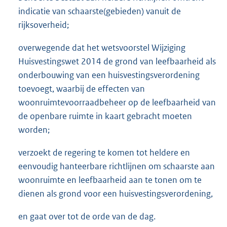
indicatie van schaarste(gebieden) vanuit de
rijksoverheid;
overwegende dat het wetsvoorstel Wijziging
Huisvestingswet 2014 de grond van leefbaarheid als
onderbouwing van een huisvestingsverordening
toevoegt, waarbij de effecten van
woonruimtevoorraadbeheer op de leefbaarheid van
de openbare ruimte in kaart gebracht moeten
worden;
verzoekt de regering te komen tot heldere en
eenvoudig hanteerbare richtlijnen om schaarste aan
woonruimte en leefbaarheid aan te tonen om te
dienen als grond voor een huisvestingsverordening,
en gaat over tot de orde van de dag.