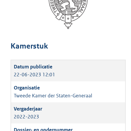
Kamerstuk
22-06-2023 12:01
Tweede Kamer der Staten-Generaal
2022-2023