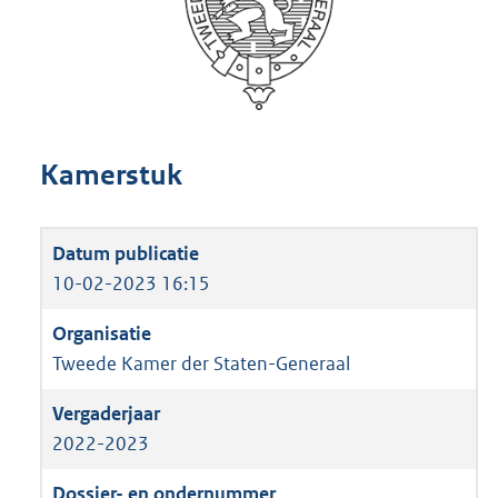
Kamerstuk
10-02-2023 16:15
Tweede Kamer der Staten-Generaal
2022-2023