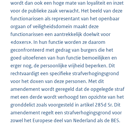
wordt dan ook een hoge mate van loyaliteit en inzet
voor de publieke zaak verwacht. Het beeld van deze
functionarissen als representant van het openbaar
orgaan of veiligheidsdomein maakt deze
functionarissen een aantrekkelijk doelwit voor
«doxers». In hun functie worden ze daarom
geconfronteerd met gedrag van burgers die het
goed uitoefenen van hun functie bemoeilijken en
erger nog, de persoonlijke vrijheid beperken. Dit
rechtvaardigt een specifieke strafverhogingsgrond
voor het doxen van deze personen. Met dit
amendement wordt geregeld dat de opgelegde straf
met een derde wordt verhoogd ten opzichte van het
gronddelict zoals voorgesteld in artikel 285d Sr. Dit
amendement regelt een strafverhogingsgrond voor
zowel het Europese deel van Nederland als de BES.