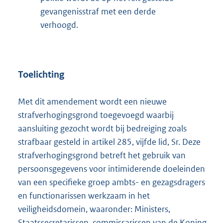
gevangenisstraf met een derde
verhoogd.
Toelichting
Met dit amendement wordt een nieuwe
strafverhogingsgrond toegevoegd waarbij
aansluiting gezocht wordt bij bedreiging zoals
strafbaar gesteld in artikel 285, vijfde lid, Sr. Deze
strafverhogingsgrond betreft het gebruik van
persoonsgegevens voor intimiderende doeleinden
van een specifieke groep ambts- en gezagsdragers
en functionarissen werkzaam in het
veiligheidsdomein, waaronder: Ministers,
Staatssecretarissen, commissarissen van de Koning,