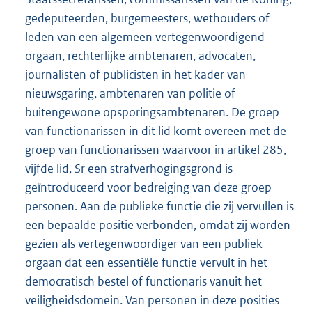
gedeputeerden, burgemeesters, wethouders of
leden van een algemeen vertegenwoordigend
orgaan, rechterlijke ambtenaren, advocaten,
journalisten of publicisten in het kader van
nieuwsgaring, ambtenaren van politie of
buitengewone opsporingsambtenaren. De groep
van functionarissen in dit lid komt overeen met de
groep van functionarissen waarvoor in artikel 285,
vijfde lid, Sr een strafverhogingsgrond is
geïntroduceerd voor bedreiging van deze groep
personen. Aan de publieke functie die zij vervullen is
een bepaalde positie verbonden, omdat zij worden
gezien als vertegenwoordiger van een publiek
orgaan dat een essentiële functie vervult in het
democratisch bestel of functionaris vanuit het
veiligheidsdomein. Van personen in deze posities