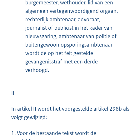
burgemeester, wethouder, lid van een
algemeen vertegenwoordigend orgaan,
rechterlijk ambtenaar, advocaat,
journalist of publicist in het kader van
nieuwsgaring, ambtenaar van politie of
buitengewoon opsporingsambtenaar
wordt de op het feit gestelde
gevangenisstraf met een derde
verhoogd.
II
In artikel II wordt het voorgestelde artikel 298b als
volgt gewijzigd:
1.
Voor de bestaande tekst wordt de