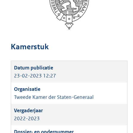
Kamerstuk
23-02-2023 12:27
Tweede Kamer der Staten-Generaal
2022-2023