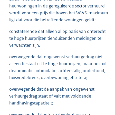
huurwoningen in de gereguleerde sector verhuurd
wordt voor een prijs die boven het WWS-maximum
ligt dat voor die betreffende woningen geldt;
constaterende dat alleen al op basis van onterecht
te hoge huurprijzen tienduizenden meldingen te
verwachten zijn;
overwegende dat ongewenst verhuurgedrag niet
alleen bestaat uit te hoge huurprijzen, maar ook uit
discriminatie, intimidatie, achterstallig onderhoud,
huisvredebreuk, overbewoning et cetera;
overwegende dat de aanpak van ongewenst
verhuurgedrag staat of valt met voldoende
handhavingscapaciteit;
overwegende dat informatieplicht over en