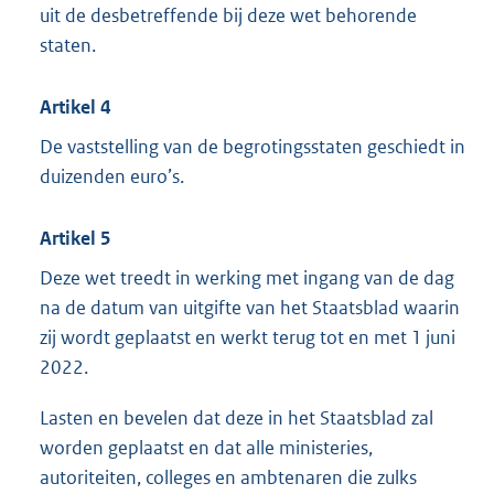
uit de desbetreffende bij deze wet behorende
staten.
Artikel 4
De vaststelling van de begrotingsstaten geschiedt in
duizenden euro’s.
Artikel 5
Deze wet treedt in werking met ingang van de dag
na de datum van uitgifte van het Staatsblad waarin
zij wordt geplaatst en werkt terug tot en met 1 juni
2022.
Lasten en bevelen dat deze in het Staatsblad zal
worden geplaatst en dat alle ministeries,
autoriteiten, colleges en ambtenaren die zulks