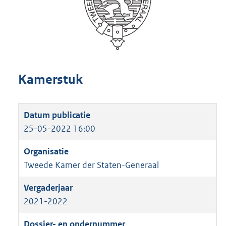
Kamerstuk
25-05-2022 16:00
Tweede Kamer der Staten-Generaal
2021-2022