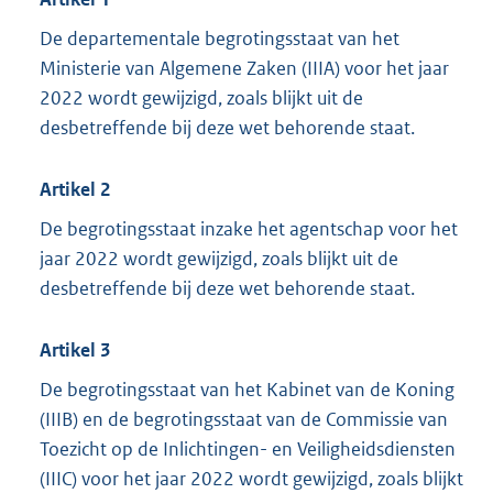
De departementale begrotingsstaat van het
Ministerie van Algemene Zaken (IIIA) voor het jaar
2022 wordt gewijzigd, zoals blijkt uit de
desbetreffende bij deze wet behorende staat.
Artikel 2
De begrotingsstaat inzake het agentschap voor het
jaar 2022 wordt gewijzigd, zoals blijkt uit de
desbetreffende bij deze wet behorende staat.
Artikel 3
De begrotingsstaat van het Kabinet van de Koning
(IIIB) en de begrotingsstaat van de Commissie van
Toezicht op de Inlichtingen- en Veiligheidsdiensten
(IIIC) voor het jaar 2022 wordt gewijzigd, zoals blijkt