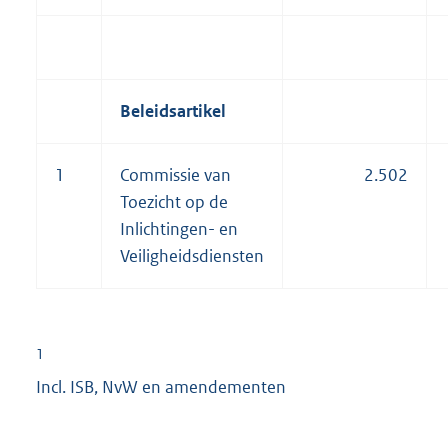
Beleidsartikel
1
Commissie van
2.502
Toezicht op de
Inlichtingen- en
Veiligheidsdiensten
1
Incl. ISB, NvW en amendementen