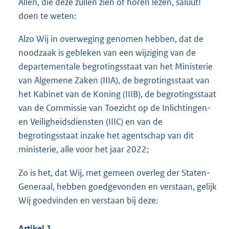
Allen, die deze zullen zien of horen lezen, saluut!
doen te weten:
Alzo Wij in overweging genomen hebben, dat de
noodzaak is gebleken van een wijziging van de
departementale begrotingsstaat van het Ministerie
van Algemene Zaken (IIIA), de begrotingsstaat van
het Kabinet van de Koning (IIIB), de begrotingsstaat
van de Commissie van Toezicht op de Inlichtingen-
en Veiligheidsdiensten (IIIC) en van de
begrotingsstaat inzake het agentschap van dit
ministerie, alle voor het jaar 2022;
Zo is het, dat Wij, met gemeen overleg der Staten-
Generaal, hebben goedgevonden en verstaan, gelijk
Wij goedvinden en verstaan bij deze:
Artikel 1