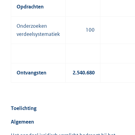
Opdrachten
Onderzoeken
100
verdeelsystematiek
Ontvangsten
2.540.680
Toelichting
Algemeen