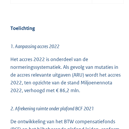
Toelichting
1. Aanpassing accres 2022
Het accres 2022 is onderdeel van de
normeringssystematiek. Als gevolg van mutaties in
de accres relevante uitgaven (ARU) wordt het accres
2022, ten opzichte van de stand Miljoenennota
2022, verhoogd met € 86,2 mln.
2. Afrekening ruimte onder plafond BCF 2021
De ontwikkeling van het BTW compensatiefonds