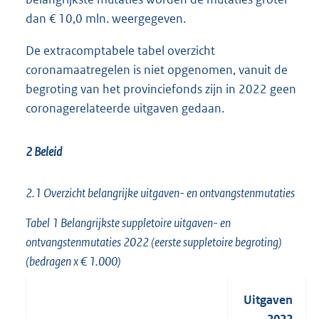
dan € 10,0 mln. weergegeven.
De extracomptabele tabel overzicht
coronamaatregelen is niet opgenomen, vanuit de
begroting van het provinciefonds zijn in 2022 geen
coronagerelateerde uitgaven gedaan.
2 Beleid
2.1 Overzicht belangrijke uitgaven- en ontvangstenmutaties
Tabel 1 Belangrijkste suppletoire uitgaven- en
ontvangstenmutaties 2022 (eerste suppletoire begroting)
(bedragen x € 1.000)
Uitgaven