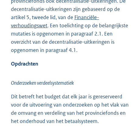
provinciefonds ook decentralisatie-uitkeringen. De
decentralisatie-uitkeringen zijn gebaseerd op de
artikel 5, tweede lid, van de
Financiële-
verhoudingswet
. Een toelichting op de belangrijkste
mutaties is opgenomen in paragraaf 2.1. Een
overzicht van de decentralisatie-uitkeringen is
opgenomen in paragraaf 4.1.
Opdrachten
Onderzoeken verdeelsystematiek
Dit betreft het budget dat elk jaar is gereserveerd
voor de uitvoering van onderzoeken op het vlak van
de omvang en verdeling van het provinciefonds en
het onderhoud van het betaalsysteem.