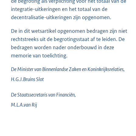
de begroting als verplichting voor het totaal van de
integratie-uitkeringen en het totaal van de
decentralisatie-uitkeringen zijn opgenomen.
De in dit wetsartikel opgenomen bedragen zijn niet
rechtstreeks uit de begrotingsstaat af te leiden. De
bedragen worden nader onderbouwd in deze
memorie van toelichting.
De Minister van Binnenlandse Zaken en Koninkrijksrelaties,
H.G.J.
Bruins Slot
De Staatssecretaris van Financiën,
M.L.A.
van Rij