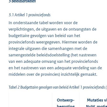
3 Beleidsartikelen
3.1 Artikel 1 provinciefonds
In onderstaande tabel worden voor de
verplichtingen, de uitgaven en de ontvangsten de
budgettaire gevolgen van beleid van het
provinciefonds weergegeven. Hiermee worden de
integrale uitgaven die samenhangen met de
samengestelde beleidsdoelstelling (het nastreven
van een adequate omvang van het provinciefonds
en het nastreven van een adequate verdeling van de
middelen over de provincies) inzichtelijk gemaakt.
Tabel 2 Budgettaire gevolgen van beleid Artikel 1 provinciefonds
Ontwerp-
Mutaties v
begroting
NvW, motie