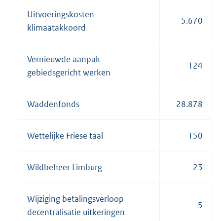
Uitvoeringskosten
5.670
klimaatakkoord
Vernieuwde aanpak
124
gebiedsgericht werken
Waddenfonds
28.878
Wettelijke Friese taal
150
Wildbeheer Limburg
23
Wijziging betalingsverloop
5
decentralisatie uitkeringen