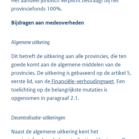
Het aandeel juridisch verplicht bedraagt bij het
provinciefonds 100%.
Bijdragen aan medeoverheden
Algemene uitkering
Dit betreft de uitkering aan alle provincies, die ten
goede komt aan de algemene middelen van de
provincies. De uitkering is gebaseerd op de artikel 5,
eerste lid, van de
Financiële-verhoudingswet
. Een
toelichting op de belangrijkste mutaties is
opgenomen in paragraaf 2.1.
Decentralisatie-uitkeringen
Naast de algemene uitkering kent het