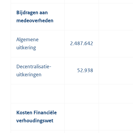
Bijdragen aan
medeoverheden
Algemene
2.487.642
uitkering
Decentralisatie-
52.938
uitkeringen
Kosten Financiële
verhoudingswet