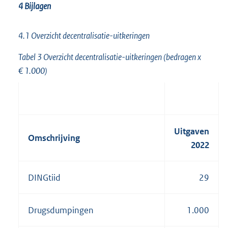
4 Bijlagen
4.1 Overzicht decentralisatie-uitkeringen
Tabel 3 Overzicht decentralisatie-uitkeringen (bedragen x
€ 1.000)
Uitgaven
Omschrijving
2022
DINGtiid
29
Drugsdumpingen
1.000