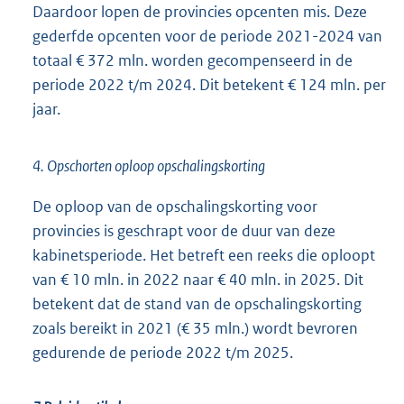
Daardoor lopen de provincies opcenten mis. Deze
gederfde opcenten voor de periode 2021-2024 van
totaal € 372 mln. worden gecompenseerd in de
periode 2022 t/m 2024. Dit betekent € 124 mln. per
jaar.
4. Opschorten oploop opschalingskorting
De oploop van de opschalingskorting voor
provincies is geschrapt voor de duur van deze
kabinetsperiode. Het betreft een reeks die oploopt
van € 10 mln. in 2022 naar € 40 mln. in 2025. Dit
betekent dat de stand van de opschalingskorting
zoals bereikt in 2021 (€ 35 mln.) wordt bevroren
gedurende de periode 2022 t/m 2025.