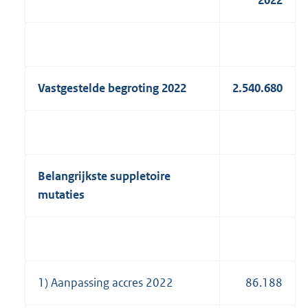
2022
Vastgestelde begroting 2022
2.540.680
Belangrijkste suppletoire
mutaties
1) Aanpassing accres 2022
86.188