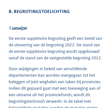
B. BEGROTINGSTOELICHTING
1 Leeswijzer
De eerste suppletoire begroting geeft een beeld van
de uitvoering van de begroting 2022. De stand van
de eerste suppletoire begroting wordt opgebouwd
vanaf de stand van de vastgestelde begroting 2022.
Door wijzigingen in beleid van verschillende
departementen kan worden overgegaan tot het
beleggen of juist weghalen van taken bij provincies.
Indien dit gepaard gaat met een toevoeging aan of
een uitname uit het provinciefonds, wordt dit
begrotingstechnisch verwerkt. In de tabel met
belangrijkste mutaties worden de mutaties groter