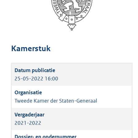
Kamerstuk
25-05-2022 16:00
Tweede Kamer der Staten-Generaal
2021-2022