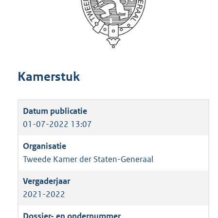
Kamerstuk
01-07-2022 13:07
Tweede Kamer der Staten-Generaal
2021-2022