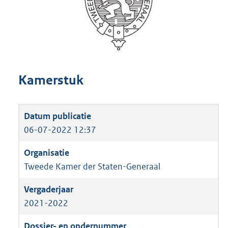
Kamerstuk
06-07-2022 12:37
Tweede Kamer der Staten-Generaal
2021-2022