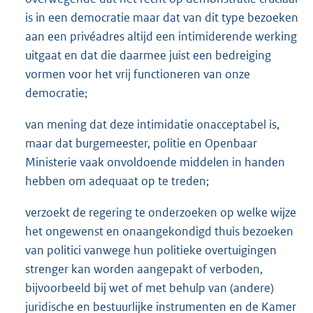
is in een democratie maar dat van dit type bezoeken
aan een privéadres altijd een intimiderende werking
uitgaat en dat die daarmee juist een bedreiging
vormen voor het vrij functioneren van onze
democratie;
van mening dat deze intimidatie onacceptabel is,
maar dat burgemeester, politie en Openbaar
Ministerie vaak onvoldoende middelen in handen
hebben om adequaat op te treden;
verzoekt de regering te onderzoeken op welke wijze
het ongewenst en onaangekondigd thuis bezoeken
van politici vanwege hun politieke overtuigingen
strenger kan worden aangepakt of verboden,
bijvoorbeeld bij wet of met behulp van (andere)
juridische en bestuurlijke instrumenten en de Kamer