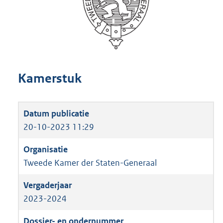
Kamerstuk
20-10-2023 11:29
Tweede Kamer der Staten-Generaal
2023-2024