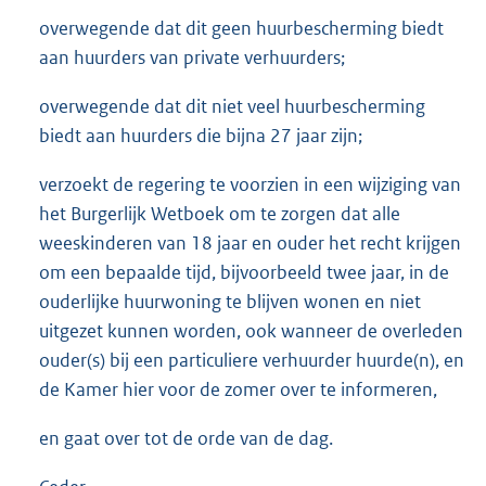
overwegende dat dit geen huurbescherming biedt
aan huurders van private verhuurders;
overwegende dat dit niet veel huurbescherming
biedt aan huurders die bijna 27 jaar zijn;
verzoekt de regering te voorzien in een wijziging van
het Burgerlijk Wetboek om te zorgen dat alle
weeskinderen van 18 jaar en ouder het recht krijgen
om een bepaalde tijd, bijvoorbeeld twee jaar, in de
ouderlijke huurwoning te blijven wonen en niet
uitgezet kunnen worden, ook wanneer de overleden
ouder(s) bij een particuliere verhuurder huurde(n), en
de Kamer hier voor de zomer over te informeren,
en gaat over tot de orde van de dag.