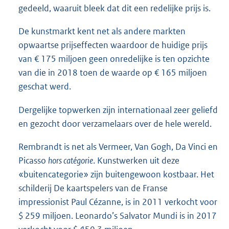
gedeeld, waaruit bleek dat dit een redelijke prijs is.
De kunstmarkt kent net als andere markten
opwaartse prijseffecten waardoor de huidige prijs
van € 175 miljoen geen onredelijke is ten opzichte
van die in 2018 toen de waarde op € 165 miljoen
geschat werd.
Dergelijke topwerken zijn internationaal zeer geliefd
en gezocht door verzamelaars over de hele wereld.
Rembrandt is net als Vermeer, Van Gogh, Da Vinci en
Picasso
hors catégorie
. Kunstwerken uit deze
«buitencategorie» zijn buitengewoon kostbaar. Het
schilderij De kaartspelers van de Franse
impressionist Paul Cézanne, is in 2011 verkocht voor
$ 259 miljoen. Leonardo’s Salvator Mundi is in 2017