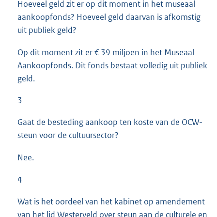
Hoeveel geld zit er op dit moment in het museaal
aankoopfonds? Hoeveel geld daarvan is afkomstig
uit publiek geld?
Op dit moment zit er € 39 miljoen in het Museaal
Aankoopfonds. Dit fonds bestaat volledig uit publiek
geld.
3
Gaat de besteding aankoop ten koste van de OCW-
steun voor de cultuursector?
Nee.
4
Wat is het oordeel van het kabinet op amendement
van het lid Westerveld over steun aan de culturele en