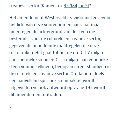
creatieve sector (Kamerstuk
35 984, nr. 5
)?
Het amendement Westerveld c.s. zie ik niet zozeer in
het licht van deze voorgenomen aanschaf maar
meer tegen de achtergrond van de steun die
bestemd is voor de culturele en creatieve sector,
gegeven de beperkende maatregelen die deze
sector raken. Het gaat tot nu toe om € 1,7 miljard
aan specifieke steun en € 1,5 miljard aan generieke
steun voor instellingen, bedrijven en zelfstandigen in
de culturele en creatieve sector. Omdat inmiddels
een aanvullend specifiek steunpakket wordt
uitgewerkt (zie ook antwoord op vraag 13), wordt
dit amendement ontraden.
5