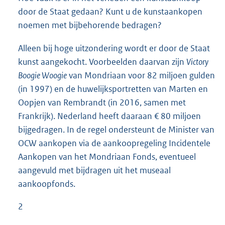
door de Staat gedaan? Kunt u de kunstaankopen
noemen met bijbehorende bedragen?
Alleen bij hoge uitzondering wordt er door de Staat
kunst aangekocht. Voorbeelden daarvan zijn
Victory
Boogie Woogie
van Mondriaan voor 82 miljoen gulden
(in 1997) en de huwelijksportretten van Marten en
Oopjen van Rembrandt (in 2016, samen met
Frankrijk). Nederland heeft daaraan € 80 miljoen
bijgedragen. In de regel ondersteunt de Minister van
OCW aankopen via de aankoopregeling Incidentele
Aankopen van het Mondriaan Fonds, eventueel
aangevuld met bijdragen uit het museaal
aankoopfonds.
2