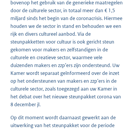
bovenop het gebruik van de generieke maatregelen
door de culturele sector, in totaal meer dan € 1,5
miljard sinds het begin van de coronacrisis. Hiermee
houden we de sector in stand en behouden we een
rijk en divers cultureel aanbod. Via de
steunpakketten voor cultuur is ook gericht steun
gekomen voor makers en zelfstandigen in de
culturele en creatieve sector, waarmee vele
duizenden makers en zzp’ers zijn ondersteund. Uw
Kamer wordt separaat geïnformeerd over de inzet
op het ondersteunen van makers en zzp’ers in de
culturele sector, zoals toegezegd aan uw Kamer in
het debat over het nieuwe steunpakket corona van
8 december jl.
Op dit moment wordt daarnaast gewerkt aan de
uitwerking van het steunpakket voor de periode