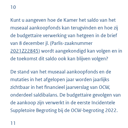
10
Kunt u aangeven hoe de Kamer het saldo van het
museaal aankoopfonds kan terugvinden en hoe zij
de budgettaire verwerking van hetgeen in de brief
van 8 december jl. (Parlis-zaaknummer
2021Z22845
) wordt aangekondigd kan volgen en in
de toekomst dit saldo ook kan blijven volgen?
De stand van het museaal aankoopfonds en de
mutaties in het afgelopen jaar worden jaarlijks
zichtbaar in het financieel jaarverslag van OCW,
onderdeel saldibalans. De budgettaire gevolgen van
de aankoop zijn verwerkt in de eerste Incidentele
Suppletoire Begroting bij de OCW-begroting 2022.
11