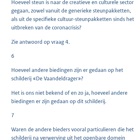
Hoeveel steun is naar de creatieve en culturele sector
gegaan, zowel vanuit de generieke steunpakketten,
als uit de specifieke cultuur-steunpakketten sinds het
uitbreken van de coronacrisis?
Zie antwoord op vraag 4.
6
Hoeveel andere biedingen zijn er gedaan op het
schilderij «De Vaandeldrager»?
Het is ons niet bekend of en zo ja, hoeveel andere
biedingen er zijn gedaan op dit schilderij.
7
Waren de andere bieders vooral particulieren die het
schilderij na verwerving uit het openbare domein