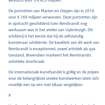
verkocht voor $ 450,3 miljoen.
De portretten van Marten en Oopjen zijn in 2016
voor € 160 miljoen verworven. Deze portretten zijn
in opdracht geschilderd toen Rembrandt nog
werkzaam was in het atelier van Uylenburgh. Dit
schilderij is het eerste dat hij als zelfstandig
kunstenaar schilderde. De kwaliteit van dit werk van
Rembrandt is exceptioneel, zowel artistiek als qua
toestand. Bovendien markeert het Rembrandts
artistieke doorbraak.
De internationale kunsthandel is grillig en de prijzen
voor de belangrijkste unieke kunstwerken laten zich
moeilijk een op een met elkaar vergelijken.
9