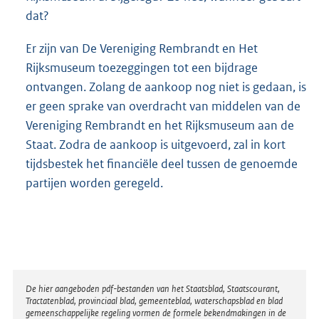
dat?
Er zijn van De Vereniging Rembrandt en Het
Rijksmuseum toezeggingen tot een bijdrage
ontvangen. Zolang de aankoop nog niet is gedaan, is
er geen sprake van overdracht van middelen van de
Vereniging Rembrandt en het Rijksmuseum aan de
Staat. Zodra de aankoop is uitgevoerd, zal in kort
tijdsbestek het financiële deel tussen de genoemde
partijen worden geregeld.
Disclaimer
De hier aangeboden pdf-bestanden van het Staatsblad, Staatscourant,
Tractatenblad, provinciaal blad, gemeenteblad, waterschapsblad en blad
gemeenschappelijke regeling vormen de formele bekendmakingen in de