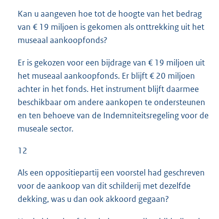
Kan u aangeven hoe tot de hoogte van het bedrag
van € 19 miljoen is gekomen als onttrekking uit het
museaal aankoopfonds?
Er is gekozen voor een bijdrage van € 19 miljoen uit
het museaal aankoopfonds. Er blijft € 20 miljoen
achter in het fonds. Het instrument blijft daarmee
beschikbaar om andere aankopen te ondersteunen
en ten behoeve van de Indemniteitsregeling voor de
museale sector.
12
Als een oppositiepartij een voorstel had geschreven
voor de aankoop van dit schilderij met dezelfde
dekking, was u dan ook akkoord gegaan?