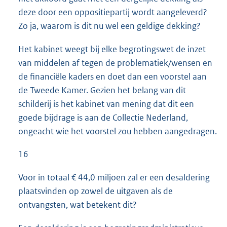
deze door een oppositiepartij wordt aangeleverd?
Zo ja, waarom is dit nu wel een geldige dekking?
Het kabinet weegt bij elke begrotingswet de inzet
van middelen af tegen de problematiek/wensen en
de financiële kaders en doet dan een voorstel aan
de Tweede Kamer. Gezien het belang van dit
schilderij is het kabinet van mening dat dit een
goede bijdrage is aan de Collectie Nederland,
ongeacht wie het voorstel zou hebben aangedragen.
16
Voor in totaal € 44,0 miljoen zal er een desaldering
plaatsvinden op zowel de uitgaven als de
ontvangsten, wat betekent dit?