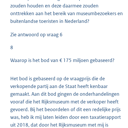
zouden houden en deze daarmee zouden
onttrekken aan het bereik van museumbezoekers en
buitenlandse toeristen in Nederland?
Zie antwoord op vraag 6
8
Waarop is het bod van € 175 miljoen gebaseerd?
Het bod is gebaseerd op de vraagprijs die de
verkopende partij aan de Staat heeft kenbaar
gemaakt. Aan dit bod gingen de onderhandelingen
vooraf die het Rijksmuseum met de verkoper heeft
gevoerd. Bij het beoordelen of dit een redelijke prijs
was, heb ik mij laten leiden door een taxatierapport
uit 2018, dat door het Rijksmuseum met mij is