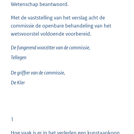
Wetenschap beantwoord.
Met de vaststelling van het verslag acht de
commissie de openbare behandeling van het
wetsvoorstel voldoende voorbereid.
De fungerend voorzitter van de commissie,
Tellegen
De griffier van de commissie,
De Kler
1
Hoe vaak is er in het verleden een kunstaankoop