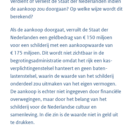
Verdient of verliest de Staat der Nederlanden indien
de aankoop zou doorgaan? Op welke wijze wordt dit
berekend?
Als de aankoop doorgaat, verruilt de Staat der
Nederlanden een geldbedrag van € 150 miljoen
voor een schilderij met een aankoopwaarde van
€ 175 miljoen. Dit wordt niet zichtbaar in de
begrotingsadministratie omdat het rijk een kas-
verplichtingenstelsel hanteert en geen baten-
lastenstelsel, waarin de waarde van het schilderij
onderdeel zou uitmaken van het eigen vermogen.
De aankoop is echter niet ingegeven door financiële
overwegingen, maar door het belang van het
schilderij voor de Nederlandse cultuur en
samenleving. In die zin is de waarde niet in geld uit
te drukken.