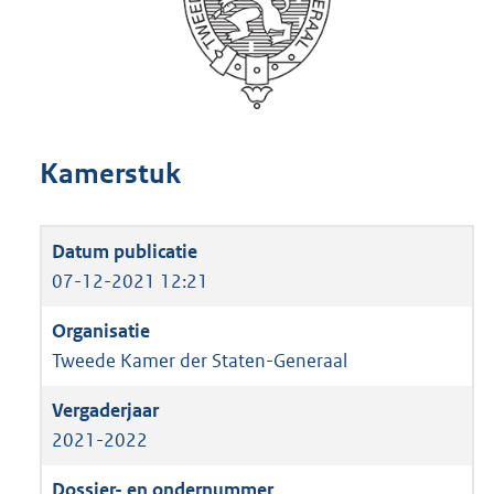
Kamerstuk
07-12-2021 12:21
Tweede Kamer der Staten-Generaal
2021-2022