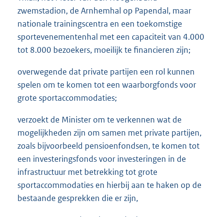
zwemstadion, de Arnhemhal op Papendal, maar
nationale trainingscentra en een toekomstige
sportevenementenhal met een capaciteit van 4.000
tot 8.000 bezoekers, moeilijk te financieren zijn;
overwegende dat private partijen een rol kunnen
spelen om te komen tot een waarborgfonds voor
grote sportaccommodaties;
verzoekt de Minister om te verkennen wat de
mogelijkheden zijn om samen met private partijen,
zoals bijvoorbeeld pensioenfondsen, te komen tot
een investeringsfonds voor investeringen in de
infrastructuur met betrekking tot grote
sportaccommodaties en hierbij aan te haken op de
bestaande gesprekken die er zijn,